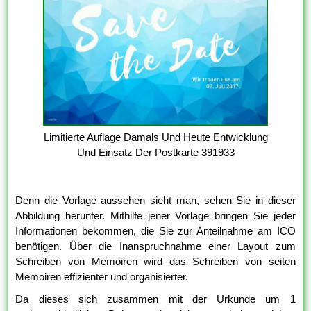
Limitierte Auflage Damals Und Heute Entwicklung
Und Einsatz Der Postkarte 391933
Denn die Vorlage aussehen sieht man, sehen Sie in dieser
Abbildung herunter. Mithilfe jener Vorlage bringen Sie jeder
Informationen bekommen, die Sie zur Anteilnahme am ICO
benötigen. Über die Inanspruchnahme einer Layout zum
Schreiben von Memoiren wird das Schreiben von seiten
Memoiren effizienter und organisierter.
Da dieses sich zusammen mit der Urkunde um 1