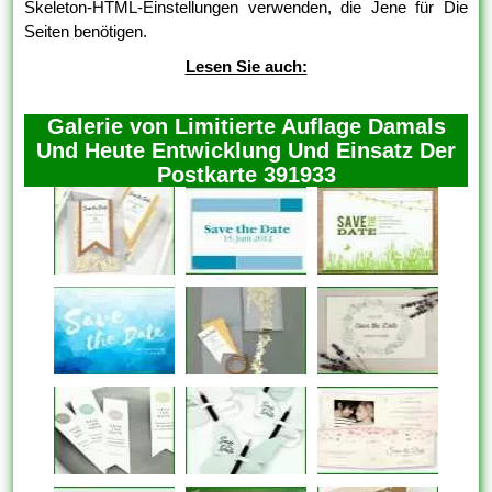
Skeleton-HTML-Einstellungen verwenden, die Jene für Die
Seiten benötigen.
Lesen Sie auch:
Galerie von Limitierte Auflage Damals
Und Heute Entwicklung Und Einsatz Der
Postkarte 391933