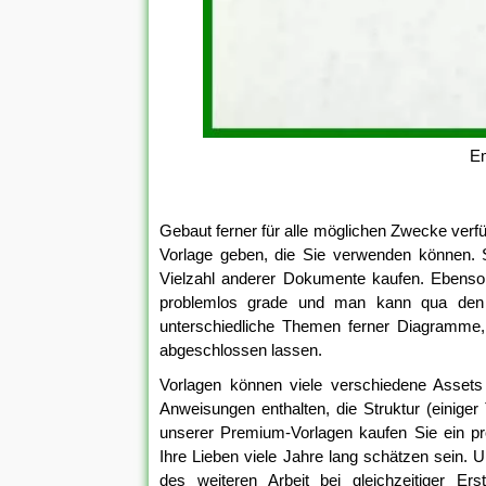
Em
Gebaut ferner für alle möglichen Zwecke verf
Vorlage geben, die Sie verwenden können. 
Vielzahl anderer Dokumente kaufen. Ebenso
problemlos grade und man kann qua den v
unterschiedliche Themen ferner Diagramme,
abgeschlossen lassen.
Vorlagen können viele verschiedene Asset
Anweisungen enthalten, die Struktur (einig
unserer Premium-Vorlagen kaufen Sie ein pro
Ihre Lieben viele Jahre lang schätzen sein
des weiteren Arbeit bei gleichzeitiger Er