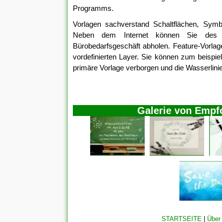
Programms.
Vorlagen sachverstand Schaltflächen, Symbo
Neben dem Internet können Sie des 
Bürobedarfsgeschäft abholen. Feature-Vorlagen
vordefinierten Layer. Sie können zum beispiel
primäre Vorlage verborgen und die Wasserlini
Galerie von Empfo
STARTSEITE
|
Über