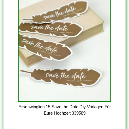
Erschwinglich 15 Save the Date Diy Vorlagen Für
Eure Hochzeit 339589