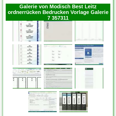
Galerie von Modisch Best Leitz
ordnerrücken Bedrucken Vorlage Galerie
7 357311