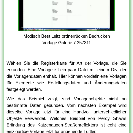
Modisch Best Leitz ordnerrücken Bedrucken
Vorlage Galerie 7 357311
Wählen Sie die Registerkarte für Art der Vorlage, die Sie
erkunden. Eine Vorlage ist ein paar Datei mit einem Div, der
die Vorlagendaten enthält. Hier können vordefinierte Vorlagen
für Elemente wie Erstellungsdaten und Änderungsdaten
festgelegt werden.
Wie das Beispiel zeigt, sind Vorlagenobjekte nicht an
bestimmte Daten gebunden. Vom nächsten Exempel wird
dieselbe Vorlage jetzt für eine Handvoll unterschiedlicher
Objekte verwendet. Welches Beispiel von Percy Shaws
Erfindung des Katzenaugen-Straßenreflektors ist echt eine
einzigartige Vorlage jetzt für angehende Tüftler.