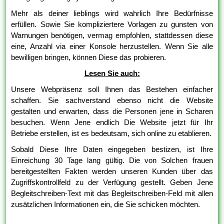
Mehr als deiner lieblings wird wahrlich Ihre Bedürfnisse
erfüllen. Sowie Sie kompliziertere Vorlagen zu gunsten von
Warnungen benötigen, vermag empfohlen, stattdessen diese
eine, Anzahl via einer Konsole herzustellen. Wenn Sie alle
bewilligen bringen, können Diese das probieren.
Lesen Sie auch:
Unsere Webpräsenz soll Ihnen das Bestehen einfacher
schaffen. Sie sachverstand ebenso nicht die Website
gestalten und erwarten, dass die Personen jene in Scharen
besuchen. Wenn Jene endlich Die Website jetzt für Ihr
Betriebe erstellen, ist es bedeutsam, sich online zu etablieren.
Sobald Diese Ihre Daten eingegeben bestizen, ist Ihre
Einreichung 30 Tage lang gültig. Die von Solchen frauen
bereitgestellten Fakten werden unseren Kunden über das
Zugriffskontrollfeld zu der Verfügung gestellt. Geben Jene
Begleitschreiben-Text mit das Begleitschreiben-Feld mit allen
zusätzlichen Informationen ein, die Sie schicken möchten.