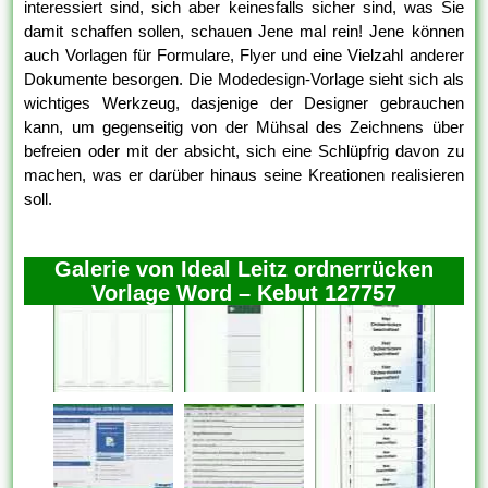
interessiert sind, sich aber keinesfalls sicher sind, was Sie
damit schaffen sollen, schauen Jene mal rein! Jene können
auch Vorlagen für Formulare, Flyer und eine Vielzahl anderer
Dokumente besorgen. Die Modedesign-Vorlage sieht sich als
wichtiges Werkzeug, dasjenige der Designer gebrauchen
kann, um gegenseitig von der Mühsal des Zeichnens über
befreien oder mit der absicht, sich eine Schlüpfrig davon zu
machen, was er darüber hinaus seine Kreationen realisieren
soll.
Galerie von Ideal Leitz ordnerrücken
Vorlage Word – Kebut 127757