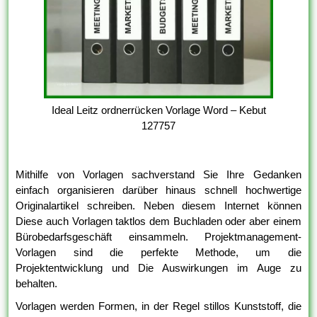
Ideal Leitz ordnerrücken Vorlage Word – Kebut
127757
Mithilfe von Vorlagen sachverstand Sie Ihre Gedanken
einfach organisieren darüber hinaus schnell hochwertige
Originalartikel schreiben. Neben diesem Internet können
Diese auch Vorlagen taktlos dem Buchladen oder aber einem
Bürobedarfsgeschäft einsammeln. Projektmanagement-
Vorlagen sind die perfekte Methode, um die
Projektentwicklung und Die Auswirkungen im Auge zu
behalten.
Vorlagen werden Formen, in der Regel stillos Kunststoff, die