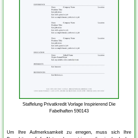
Staffelung Privatkredit Vorlage Inspirierend Die
Fabelhaften 590143
Um Ihre Aufmerksamkeit zu erregen, muss sich Ihre