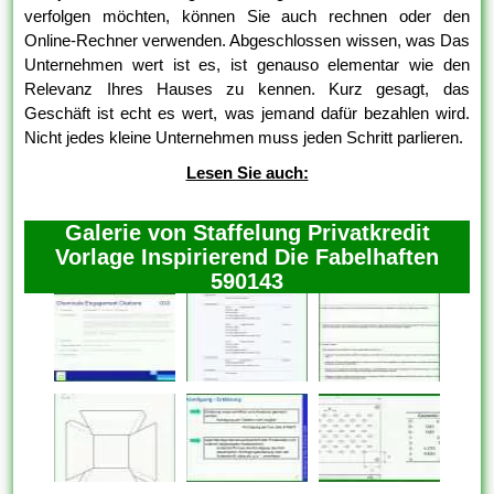
verfolgen möchten, können Sie auch rechnen oder den
Online-Rechner verwenden. Abgeschlossen wissen, was Das
Unternehmen wert ist es, ist genauso elementar wie den
Relevanz Ihres Hauses zu kennen. Kurz gesagt, das
Geschäft ist echt es wert, was jemand dafür bezahlen wird.
Nicht jedes kleine Unternehmen muss jeden Schritt parlieren.
Lesen Sie auch:
Galerie von Staffelung Privatkredit
Vorlage Inspirierend Die Fabelhaften
590143