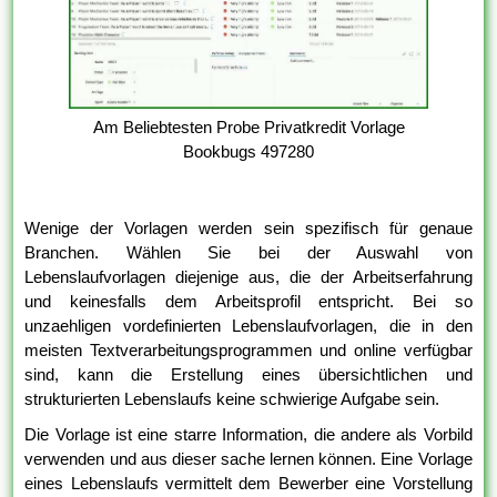
Am Beliebtesten Probe Privatkredit Vorlage
Bookbugs 497280
Wenige der Vorlagen werden sein spezifisch für genaue
Branchen. Wählen Sie bei der Auswahl von
Lebenslaufvorlagen diejenige aus, die der Arbeitserfahrung
und keinesfalls dem Arbeitsprofil entspricht. Bei so
unzaehligen vordefinierten Lebenslaufvorlagen, die in den
meisten Textverarbeitungsprogrammen und online verfügbar
sind, kann die Erstellung eines übersichtlichen und
strukturierten Lebenslaufs keine schwierige Aufgabe sein.
Die Vorlage ist eine starre Information, die andere als Vorbild
verwenden und aus dieser sache lernen können. Eine Vorlage
eines Lebenslaufs vermittelt dem Bewerber eine Vorstellung