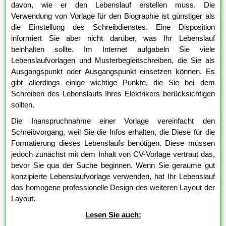
davon, wie er den Lebenslauf erstellen muss. Die
Verwendung von Vorlage für den Biographie ist günstiger als
die Einstellung des Schreibdienstes. Eine Disposition
informiert Sie aber nicht darüber, was Ihr Lebenslauf
beinhalten sollte. Im Internet aufgabeln Sie viele
Lebenslaufvorlagen und Musterbegleitschreiben, die Sie als
Ausgangspunkt oder Ausgangspunkt einsetzen können. Es
gibt allerdings einige wichtige Punkte, die Sie bei dem
Schreiben des Lebenslaufs Ihres Elektrikers berücksichtigen
sollten.
Die Inanspruchnahme einer Vorlage vereinfacht den
Schreibvorgang, weil Sie die Infos erhalten, die Diese für die
Formatierung dieses Lebenslaufs benötigen. Diese müssen
jedoch zunächst mit dem Inhalt von CV-Vorlage vertraut das,
bevor Sie qua der Suche beginnen. Wenn Sie geraume gut
konzipierte Lebenslaufvorlage verwenden, hat Ihr Lebenslauf
das homogene professionelle Design des weiteren Layout der
Layout.
Lesen Sie auch: