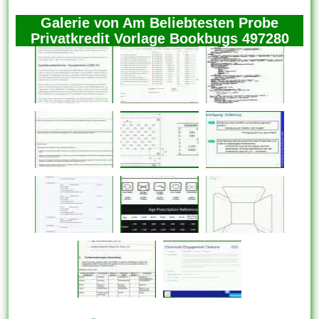
Galerie von Am Beliebtesten Probe
Privatkredit Vorlage Bookbugs 497280