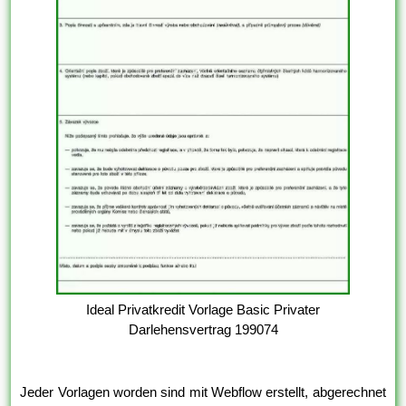
Ideal Privatkredit Vorlage Basic Privater
Darlehensvertrag 199074
Jeder Vorlagen worden sind mit Webflow erstellt, abgerechnet