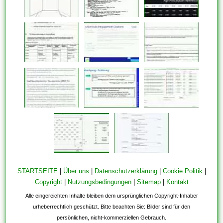
STARTSEITE
|
Über uns
|
Datenschutzerklärung
|
Cookie Politik
|
Copyright
|
Nutzungsbedingungen
|
Sitemap
|
Kontakt
Alle eingereichten Inhalte bleiben dem ursprünglichen Copyright-Inhaber
urheberrechtlich geschützt. Bitte beachten Sie: Bilder sind für den
persönlichen, nicht-kommerziellen Gebrauch.