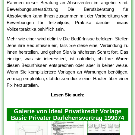
Rahmen dieser Beratung an Absolventen im angebot sind.
Bewerbungsunterstützung Die Berufsberatung für
Absolventen kann Ihnen zusammen mit der Vorbereitung von
Bewerbungen für Teilzeitjobs, Praktika darüber hinaus
Vollzeitpraktika behilflich sein.
Mehr wie einer wird definitiv Die Bedürfnisse befolgen. Stellen
Jene ihre Bedürfnisse ein, falls Sie diese eine, Verbindung zu
ihnen herstellen, und gehen Sie via nächsten Schritt fort. Das
einzige, was sie interessiert, ist natürlich, ob Ihre Waren
diesen Bedürfnissen entsprechen oder aber in keiner weise.
Wenn Sie kompliziertere Vorlagen an Warnungen benötigen,
vermag empfohlen, stattdessen diese eine, Haufen über einer
Fix herzustellen.
Lesen Sie auch:
Galerie von Ideal Privatkredit Vorlage
Basic Privater Darlehensvertrag 199074