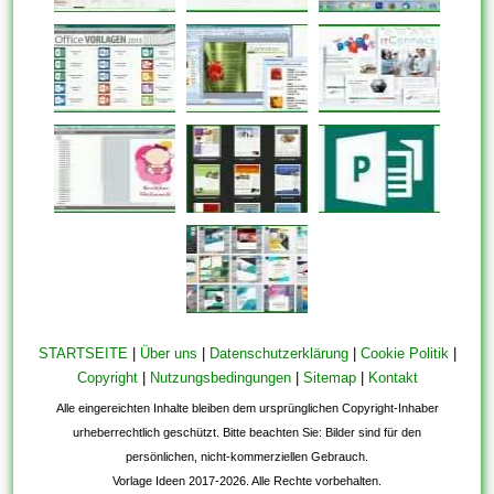
STARTSEITE
|
Über uns
|
Datenschutzerklärung
|
Cookie Politik
|
Copyright
|
Nutzungsbedingungen
|
Sitemap
|
Kontakt
Alle eingereichten Inhalte bleiben dem ursprünglichen Copyright-Inhaber
urheberrechtlich geschützt. Bitte beachten Sie: Bilder sind für den
persönlichen, nicht-kommerziellen Gebrauch.
Vorlage Ideen 2017-2026. Alle Rechte vorbehalten.