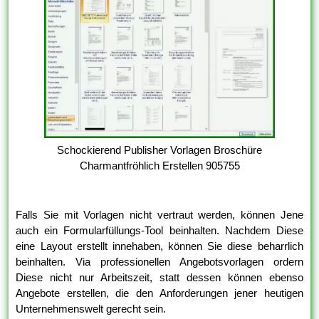
Schockierend Publisher Vorlagen Broschüre
Charmantfröhlich Erstellen 905755
Falls Sie mit Vorlagen nicht vertraut werden, können Jene
auch ein Formularfüllungs-Tool beinhalten. Nachdem Diese
eine Layout erstellt innehaben, können Sie diese beharrlich
beinhalten. Via professionellen Angebotsvorlagen ordern
Diese nicht nur Arbeitszeit, statt dessen können ebenso
Angebote erstellen, die den Anforderungen jener heutigen
Unternehmenswelt gerecht sein.