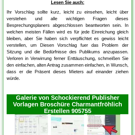
Lesen Sie auch:
Ihr Vorschlag sollte kurz, leicht zu einsehen, leicht über
verstehen und alle wichtigen Fragen dieses
Besprechungsplaners abgeschlossen beantworten sein. In
welchen meisten Fällen wird es für jede Einreichung gleich
bleiben, aber Sie haben sich verpflichtet es gewiss leicht
verstellen, um Diesen Vorschlag fuer das Problem der
Sitzung und die Bedürfnisse des Publikums anzupassen.
Verloren in Verwirrung ferner Enttäuschung, schmeißen Sie
den einfachen, alten Antrag zusammen einfachen, in Wunsch,
dass er die Präsent dieses Mieters auf einander ziehen
würde.
Galerie von Schockierend Publisher
Vorlagen Broschüre Charmantfröhlich
Erstellen 905755