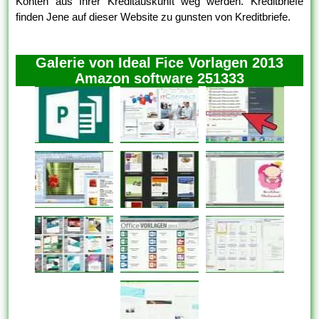
Konten aus Ihrer Kreditauskunft weg werden. Kreditbriefe
finden Jene auf dieser Website zu gunsten von Kreditbriefe.
Galerie von Ideal Fice Vorlagen 2013
Amazon software 251333