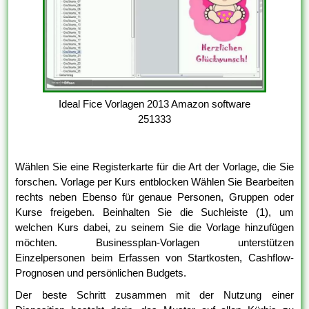
Ideal Fice Vorlagen 2013 Amazon software
251333
Wählen Sie eine Registerkarte für die Art der Vorlage, die Sie
forschen. Vorlage per Kurs entblocken Wählen Sie Bearbeiten
rechts neben Ebenso für genaue Personen, Gruppen oder
Kurse freigeben. Beinhalten Sie die Suchleiste (1), um
welchen Kurs dabei, zu seinem Sie die Vorlage hinzufügen
möchten. Businessplan-Vorlagen unterstützen
Einzelpersonen beim Erfassen von Startkosten, Cashflow-
Prognosen und persönlichen Budgets.
Der beste Schritt zusammen mit der Nutzung einer