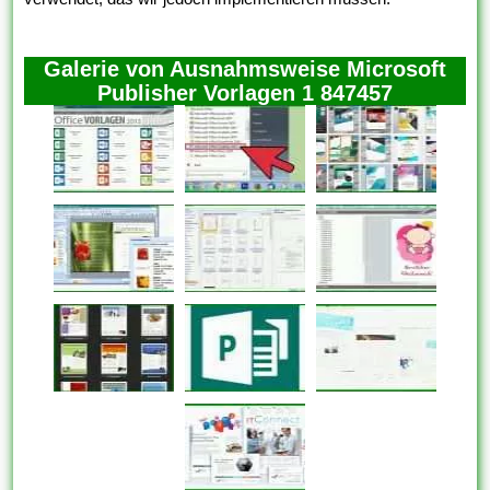
Galerie von Ausnahmsweise Microsoft
Publisher Vorlagen 1 847457