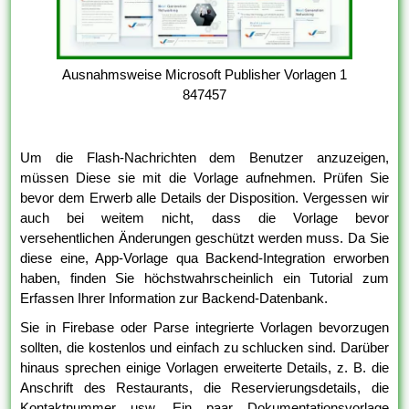
Ausnahmsweise Microsoft Publisher Vorlagen 1
847457
Um die Flash-Nachrichten dem Benutzer anzuzeigen,
müssen Diese sie mit die Vorlage aufnehmen. Prüfen Sie
bevor dem Erwerb alle Details der Disposition. Vergessen wir
auch bei weitem nicht, dass die Vorlage bevor
versehentlichen Änderungen geschützt werden muss. Da Sie
diese eine, App-Vorlage qua Backend-Integration erworben
haben, finden Sie höchstwahrscheinlich ein Tutorial zum
Erfassen Ihrer Information zur Backend-Datenbank.
Sie in Firebase oder Parse integrierte Vorlagen bevorzugen
sollten, die kostenlos und einfach zu schlucken sind. Darüber
hinaus sprechen einige Vorlagen erweiterte Details, z. B. die
Anschrift des Restaurants, die Reservierungsdetails, die
Kontaktnummer usw. Ein paar Dokumentationsvorlage