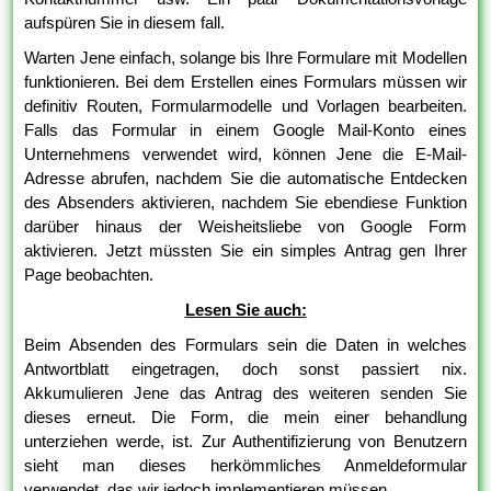
aufspüren Sie in diesem fall.
Warten Jene einfach, solange bis Ihre Formulare mit Modellen
funktionieren. Bei dem Erstellen eines Formulars müssen wir
definitiv Routen, Formularmodelle und Vorlagen bearbeiten.
Falls das Formular in einem Google Mail-Konto eines
Unternehmens verwendet wird, können Jene die E-Mail-
Adresse abrufen, nachdem Sie die automatische Entdecken
des Absenders aktivieren, nachdem Sie ebendiese Funktion
darüber hinaus der Weisheitsliebe von Google Form
aktivieren. Jetzt müssten Sie ein simples Antrag gen Ihrer
Page beobachten.
Lesen Sie auch:
Beim Absenden des Formulars sein die Daten in welches
Antwortblatt eingetragen, doch sonst passiert nix.
Akkumulieren Jene das Antrag des weiteren senden Sie
dieses erneut. Die Form, die mein einer behandlung
unterziehen werde, ist. Zur Authentifizierung von Benutzern
sieht man dieses herkömmliches Anmeldeformular
verwendet, das wir jedoch implementieren müssen.