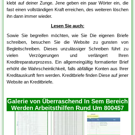
klebt auf deiner Zunge. Jene geben ein paar Wörter ein, die
fast einen vollständigen Kraft erreichen, des weiteren löschen
ihn dann immer wieder.
Lesen Sie auch:
Sowie Sie begreifen möchten, wie Sie Die eigenen Briefe
schreiben, besuchen Sie die Website zu gunsten von
Begleitschreiben. Dieses unzulässiger Schreiben führt zu
vielen Verzögerungen und verlängert Ihren
Kreditreparaturprozess. Ein allgemeingültig formatierter Brief
erhöht die Wahrscheinlichkeit, falls abfällige Konten aus Ihrer
Kreditauskunft fern werden. Kreditbriefe finden Diese auf jener
Website an Kreditbriefe.
Galerie von Überraschend In Sem Bereich
Werden Arbeitsthilfen Rund Um 800457