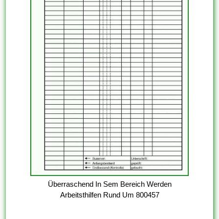
Überraschend In Sem Bereich Werden
Arbeitsthilfen Rund Um 800457