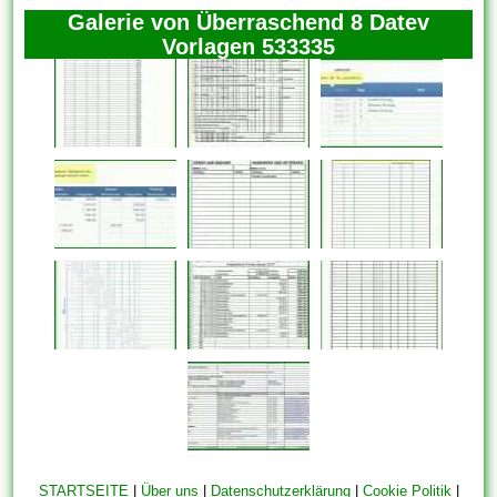
Galerie von Überraschend 8 Datev
Vorlagen 533335
STARTSEITE
|
Über uns
|
Datenschutzerklärung
|
Cookie Politik
|