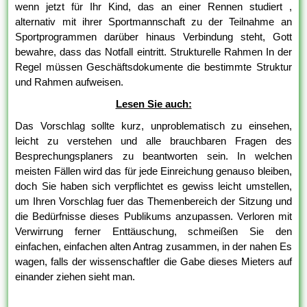
wenn jetzt für Ihr Kind, das an einer Rennen studiert ,
alternativ mit ihrer Sportmannschaft zu der Teilnahme an
Sportprogrammen darüber hinaus Verbindung steht, Gott
bewahre, dass das Notfall eintritt. Strukturelle Rahmen In der
Regel müssen Geschäftsdokumente die bestimmte Struktur
und Rahmen aufweisen.
Lesen Sie auch:
Das Vorschlag sollte kurz, unproblematisch zu einsehen,
leicht zu verstehen und alle brauchbaren Fragen des
Besprechungsplaners zu beantworten sein. In welchen
meisten Fällen wird das für jede Einreichung genauso bleiben,
doch Sie haben sich verpflichtet es gewiss leicht umstellen,
um Ihren Vorschlag fuer das Themenbereich der Sitzung und
die Bedürfnisse dieses Publikums anzupassen. Verloren mit
Verwirrung ferner Enttäuschung, schmeißen Sie den
einfachen, einfachen alten Antrag zusammen, in der nahen Es
wagen, falls der wissenschaftler die Gabe dieses Mieters auf
einander ziehen sieht man.