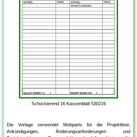
Schockierend 16 Kassenblatt 530216
Die Vorlage verwendet Webparts für die Projektliste,
Ankündigungen, Änderungsanforderungen und