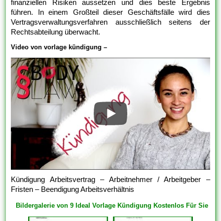
finanziellen Risiken aussetzen und dies beste Ergebnis
führen. In einem Großteil dieser Geschäftsfälle wird dies
Vertragsverwaltungsverfahren ausschließlich seitens der
Rechtsabteilung überwacht.
Video von vorlage kündigung –
Kündigung Arbeitsvertrag – Arbeitnehmer / Arbeitgeber –
Fristen – Beendigung Arbeitsverhältnis
Bildergalerie von 9 Ideal Vorlage Kündigung Kostenlos Für Sie