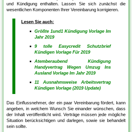
und Kündigung enthalten. Lassen Sie sich zunächst die
wesentlichen Komponenten Ihrer Vereinbarung korrigieren.
Lesen Sie auch:
Größte 1und1 Kündigung Vorlage Im
Jahr 2019
9 tolle Easycredit Schutzbrief
Kündigen Vorlage Für 2019
Atemberaubend Kündigung
Handyvertrag Wegen Umzug Ins
Ausland Vorlage Im Jahr 2019
11 Ausnahmsweise Arbeitsvertrag
Kündigen Vorlage (2019 Update)
Das Einflussnehmer, der ein paar Vereinbarung fördert, kann
angeben, in welchem Wunsch Sie einander wünschen, dass
der Inhalt veröffentlicht wird. Verträge müssen jede mögliche
Situation berücksichtigen und darlegen, sowie sie behandelt
sein sollte.