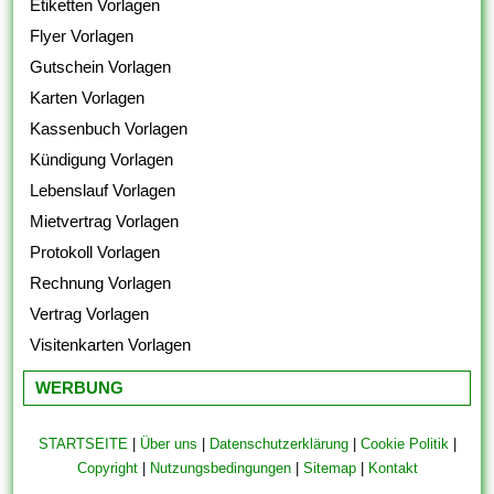
Etiketten Vorlagen
Flyer Vorlagen
Gutschein Vorlagen
Karten Vorlagen
Kassenbuch Vorlagen
Kündigung Vorlagen
Lebenslauf Vorlagen
Mietvertrag Vorlagen
Protokoll Vorlagen
Rechnung Vorlagen
Vertrag Vorlagen
Visitenkarten Vorlagen
WERBUNG
STARTSEITE
|
Über uns
|
Datenschutzerklärung
|
Cookie Politik
|
Copyright
|
Nutzungsbedingungen
|
Sitemap
|
Kontakt