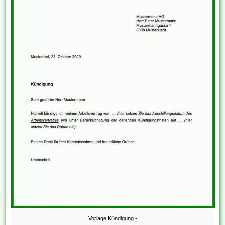
Vorlage Kündigung -