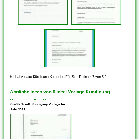
9 Ideal Vorlage Kündigung Kostenlos Für Sie
|
Rating 4,7 von 5,0
Ähnliche Ideen von 9 Ideal Vorlage Kündigung
Kostenlos Für Sie
Größte 1und1 Kündigung Vorlage Im
Jahr 2019