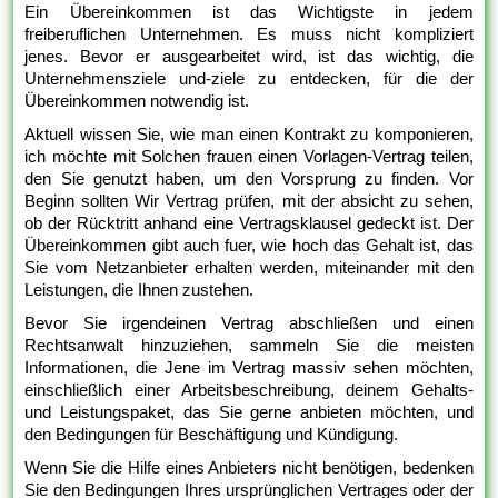
Ein Übereinkommen ist das Wichtigste in jedem
freiberuflichen Unternehmen. Es muss nicht kompliziert
jenes. Bevor er ausgearbeitet wird, ist das wichtig, die
Unternehmensziele und-ziele zu entdecken, für die der
Übereinkommen notwendig ist.
Aktuell wissen Sie, wie man einen Kontrakt zu komponieren,
ich möchte mit Solchen frauen einen Vorlagen-Vertrag teilen,
den Sie genutzt haben, um den Vorsprung zu finden. Vor
Beginn sollten Wir Vertrag prüfen, mit der absicht zu sehen,
ob der Rücktritt anhand eine Vertragsklausel gedeckt ist. Der
Übereinkommen gibt auch fuer, wie hoch das Gehalt ist, das
Sie vom Netzanbieter erhalten werden, miteinander mit den
Leistungen, die Ihnen zustehen.
Bevor Sie irgendeinen Vertrag abschließen und einen
Rechtsanwalt hinzuziehen, sammeln Sie die meisten
Informationen, die Jene im Vertrag massiv sehen möchten,
einschließlich einer Arbeitsbeschreibung, deinem Gehalts-
und Leistungspaket, das Sie gerne anbieten möchten, und
den Bedingungen für Beschäftigung und Kündigung.
Wenn Sie die Hilfe eines Anbieters nicht benötigen, bedenken
Sie den Bedingungen Ihres ursprünglichen Vertrages oder der