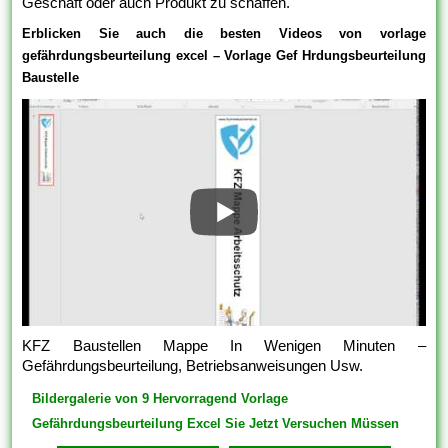
Geschäft oder auch Produkt zu schaffen.
Erblicken Sie auch die besten Videos von vorlage
gefährdungsbeurteilung excel – Vorlage Gef Hrdungsbeurteilung
Baustelle
KFZ Baustellen Mappe In Wenigen Minuten –
Gefährdungsbeurteilung, Betriebsanweisungen Usw.
Bildergalerie von 9 Hervorragend Vorlage
Gefährdungsbeurteilung Excel Sie Jetzt Versuchen Müssen