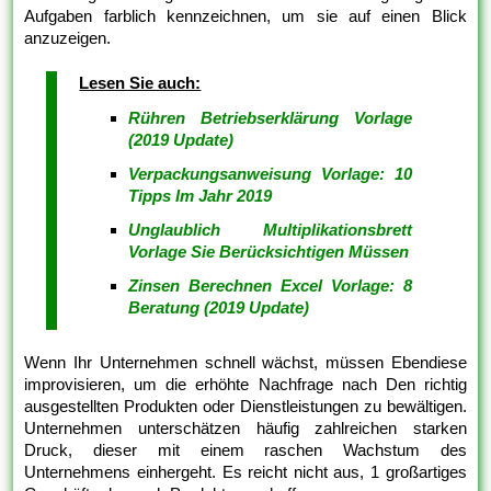
Aufgaben farblich kennzeichnen, um sie auf einen Blick
anzuzeigen.
Lesen Sie auch:
Rühren Betriebserklärung Vorlage
(2019 Update)
Verpackungsanweisung Vorlage: 10
Tipps Im Jahr 2019
Unglaublich Multiplikationsbrett
Vorlage Sie Berücksichtigen Müssen
Zinsen Berechnen Excel Vorlage: 8
Beratung (2019 Update)
Wenn Ihr Unternehmen schnell wächst, müssen Ebendiese
improvisieren, um die erhöhte Nachfrage nach Den richtig
ausgestellten Produkten oder Dienstleistungen zu bewältigen.
Unternehmen unterschätzen häufig zahlreichen starken
Druck, dieser mit einem raschen Wachstum des
Unternehmens einhergeht. Es reicht nicht aus, 1 großartiges