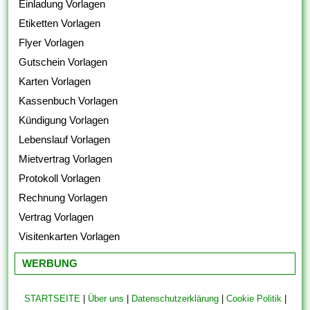
Einladung Vorlagen
Etiketten Vorlagen
Flyer Vorlagen
Gutschein Vorlagen
Karten Vorlagen
Kassenbuch Vorlagen
Kündigung Vorlagen
Lebenslauf Vorlagen
Mietvertrag Vorlagen
Protokoll Vorlagen
Rechnung Vorlagen
Vertrag Vorlagen
Visitenkarten Vorlagen
WERBUNG
STARTSEITE
|
Über uns
|
Datenschutzerklärung
|
Cookie Politik
|