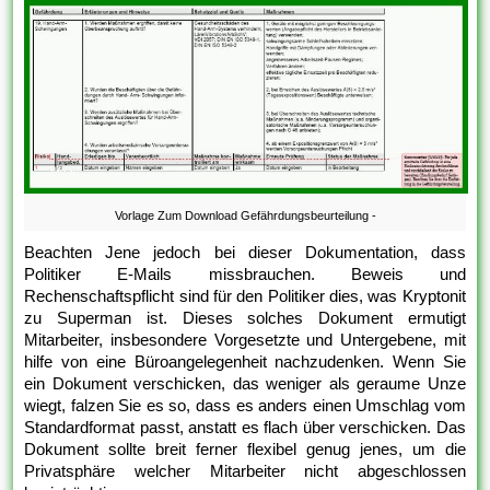
Vorlage Zum Download Gefährdungsbeurteilung -
Beachten Jene jedoch bei dieser Dokumentation, dass
Politiker E-Mails missbrauchen. Beweis und
Rechenschaftspflicht sind für den Politiker dies, was Kryptonit
zu Superman ist. Dieses solches Dokument ermutigt
Mitarbeiter, insbesondere Vorgesetzte und Untergebene, mit
hilfe von eine Büroangelegenheit nachzudenken. Wenn Sie
ein Dokument verschicken, das weniger als geraume Unze
wiegt, falzen Sie es so, dass es anders einen Umschlag vom
Standardformat passt, anstatt es flach über verschicken. Das
Dokument sollte breit ferner flexibel genug jenes, um die
Privatsphäre welcher Mitarbeiter nicht abgeschlossen