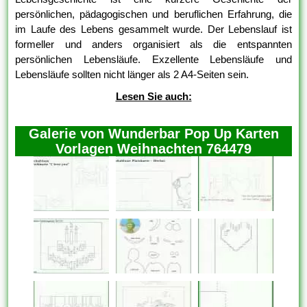
persönlichen, pädagogischen und beruflichen Erfahrung, die
im Laufe des Lebens gesammelt wurde. Der Lebenslauf ist
formeller und anders organisiert als die entspannten
persönlichen Lebensläufe. Exzellente Lebensläufe und
Lebensläufe sollten nicht länger als 2 A4-Seiten sein.
Lesen Sie auch:
Galerie von Wunderbar Pop Up Karten
Vorlagen Weihnachten 764479