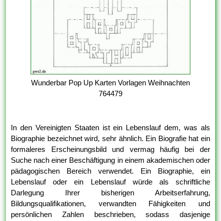
Wunderbar Pop Up Karten Vorlagen Weihnachten
764479
In den Vereinigten Staaten ist ein Lebenslauf dem, was als
Biographie bezeichnet wird, sehr ähnlich. Ein Biografie hat ein
formaleres Erscheinungsbild und vermag häufig bei der
Suche nach einer Beschäftigung in einem akademischen oder
pädagogischen Bereich verwendet. Ein Biographie, ein
Lebenslauf oder ein Lebenslauf würde als schriftliche
Darlegung Ihrer bisherigen Arbeitserfahrung,
Bildungsqualifikationen, verwandten Fähigkeiten und
persönlichen Zahlen beschrieben, sodass dasjenige