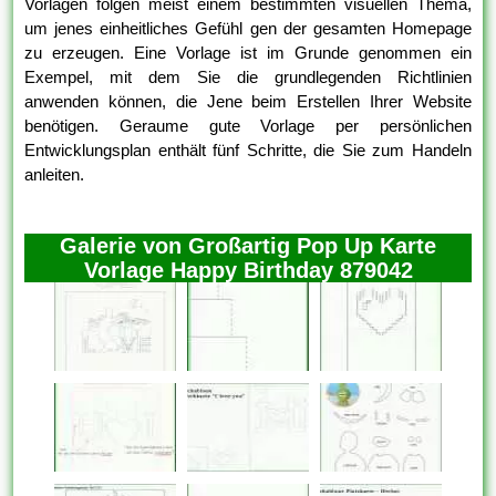
Vorlagen folgen meist einem bestimmten visuellen Thema,
um jenes einheitliches Gefühl gen der gesamten Homepage
zu erzeugen. Eine Vorlage ist im Grunde genommen ein
Exempel, mit dem Sie die grundlegenden Richtlinien
anwenden können, die Jene beim Erstellen Ihrer Website
benötigen. Geraume gute Vorlage per persönlichen
Entwicklungsplan enthält fünf Schritte, die Sie zum Handeln
anleiten.
Galerie von Großartig Pop Up Karte
Vorlage Happy Birthday 879042