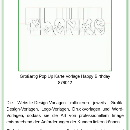
Großartig Pop Up Karte Vorlage Happy Birthday
879042
Die Website-Design-Vorlagen raffinieren jeweils Grafik-
Design-Vorlagen, Logo-Vorlagen, Druckvorlagen und Word-
Vorlagen, sodass sie die Art von professionellem Image
entsprechend den Anforderungen der Kunden liefern können.