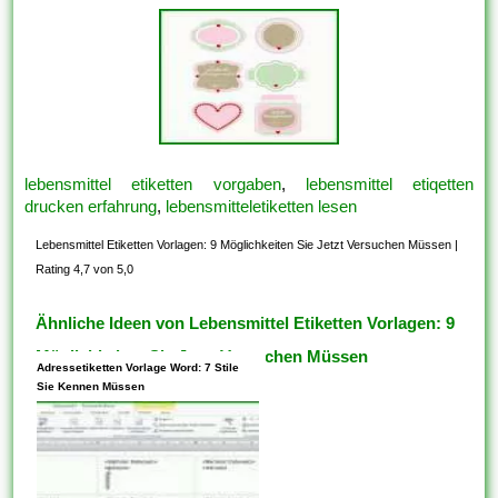
lebensmittel etiketten vorgaben
,
lebensmittel etiqetten
drucken erfahrung
,
lebensmitteletiketten lesen
Lebensmittel Etiketten Vorlagen: 9 Möglichkeiten Sie Jetzt Versuchen Müssen
|
Rating 4,7 von 5,0
Ähnliche Ideen von Lebensmittel Etiketten Vorlagen: 9
Möglichkeiten Sie Jetzt Versuchen Müssen
Adressetiketten Vorlage Word: 7 Stile
Sie Kennen Müssen