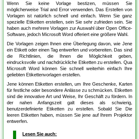
Wenn Sie keine Vorlage bestizen, müssen Sie
möglicherweise Trial and Error verwenden. Das Erstellen von
Vorlagen ist natürlich schnell und einfach. Wenn Sie ganz
spezielle Etiketten erstellen, sein Sie sehr zufrieden sein. Sie
haben auch mehrere Vorlagen zur Auswahl über Open Office-
Software, jedoch Microsoft Word offeriert eine größere Wahl.
Die Vorlagen zeigen Ihnen eine Überlegung davon, wie Jene
ein Etikett oder einen Tag entwerfen und vorbereiten. Das sind
die Richtlinien, die Ihnen die Möglichkeit geben,
eindrucksvolle und nachdrückliche Etiketten zu erstellen. Qua
Microsoft Word können Sie schnell weiterhin einfach Ihre
geliebten Etikettenvorlagen erstellen.
Jene können Etiketten erstellen, um Ihre Geschenke, Karten
für festliche oder besondere Anlässe zu schmücken. Etiketten
sind die innovative Art und Weise, Ihr Geschäft zu fördern. In
der nahen Anfangszeit galt dieses als schwierig,
benutzerdefinierte Etiketten zu erstellen. Sobald Sie Die
leeren Etiketten haben, müssen Sie jene auf Ihrem Projektor
entwerfen.
Lesen Sie auch: