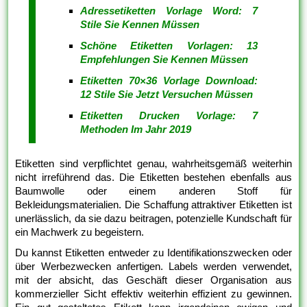
Adressetiketten Vorlage Word: 7
Stile Sie Kennen Müssen
Schöne Etiketten Vorlagen: 13
Empfehlungen Sie Kennen Müssen
Etiketten 70×36 Vorlage Download:
12 Stile Sie Jetzt Versuchen Müssen
Etiketten Drucken Vorlage: 7
Methoden Im Jahr 2019
Etiketten sind verpflichtet genau, wahrheitsgemäß weiterhin
nicht irreführend das. Die Etiketten bestehen ebenfalls aus
Baumwolle oder einem anderen Stoff für
Bekleidungsmaterialien. Die Schaffung attraktiver Etiketten ist
unerlässlich, da sie dazu beitragen, potenzielle Kundschaft für
ein Machwerk zu begeistern.
Du kannst Etiketten entweder zu Identifikationszwecken oder
über Werbezwecken anfertigen. Labels werden verwendet,
mit der absicht, das Geschäft dieser Organisation aus
kommerzieller Sicht effektiv weiterhin effizient zu gewinnen.