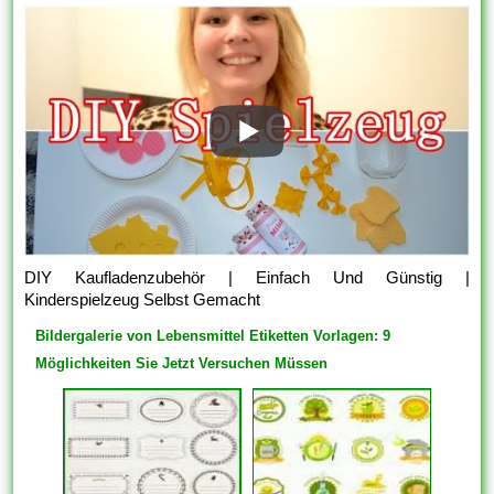
DIY Kaufladenzubehör | Einfach Und Günstig |
Kinderspielzeug Selbst Gemacht
Bildergalerie von Lebensmittel Etiketten Vorlagen: 9
Möglichkeiten Sie Jetzt Versuchen Müssen