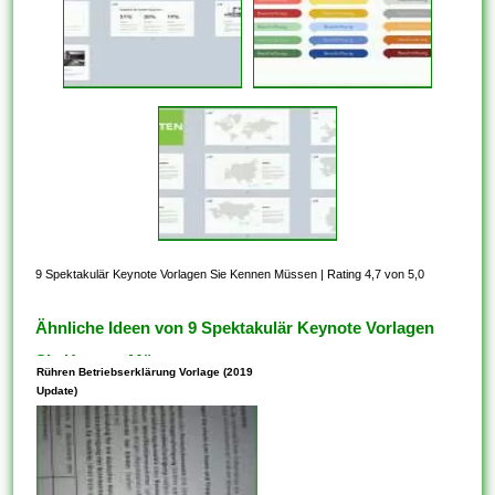
9 Spektakulär Keynote Vorlagen Sie Kennen Müssen
|
Rating 4,7 von 5,0
Ähnliche Ideen von 9 Spektakulär Keynote Vorlagen
Sie Kennen Müssen
Rühren Betriebserklärung Vorlage (2019
Update)