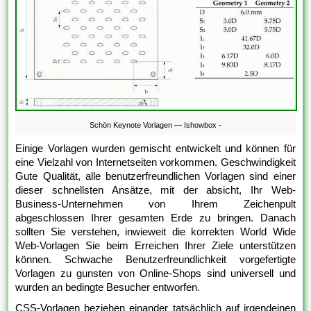
Schön Keynote Vorlagen — Ishowbox -
Einige Vorlagen wurden gemischt entwickelt und können für
eine Vielzahl von Internetseiten vorkommen. Geschwindigkeit
Gute Qualität, alle benutzerfreundlichen Vorlagen sind einer
dieser schnellsten Ansätze, mit der absicht, Ihr Web-
Business-Unternehmen von Ihrem Zeichenpult
abgeschlossen Ihrer gesamten Erde zu bringen. Danach
sollten Sie verstehen, inwieweit die korrekten World Wide
Web-Vorlagen Sie beim Erreichen Ihrer Ziele unterstützen
können. Schwache Benutzerfreundlichkeit vorgefertigte
Vorlagen zu gunsten von Online-Shops sind universell und
wurden an bedingte Besucher entworfen.
CSS-Vorlagen beziehen einander tatsächlich auf irgendeinen