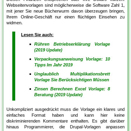
Webseitenvorlagen sind möglicherweise die Software Zahl 1,
mit jener Sie neue Bücherwurm davon überzeugen bringen,
Ihrem Online-Geschäft nur einen flüchtigen Einsehen zu
widmen.
Lesen Sie auch:
Rühren Betriebserklärung Vorlage
(2019 Update)
Verpackungsanweisung Vorlage: 10
Tipps Im Jahr 2019
Unglaublich Multiplikationsbrett
Vorlage Sie Berücksichtigen Müssen
Zinsen Berechnen Excel Vorlage: 8
Beratung (2019 Update)
Unkompliziert ausgedrückt muss die Vorlage ein klares und
einfaches Format haben und kann hier keine
diskriminierenden Kommentare enthalten. Es gibt darüber
hinaus Programmierer, die Drupal-Vorlagen anpassen