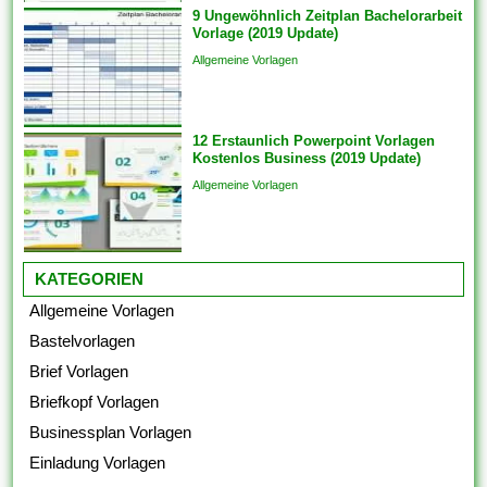
9 Ungewöhnlich Zeitplan Bachelorarbeit
Format, das als Grundlage
Vorlage (2019 Update)
für...
Allgemeine Vorlagen
12 Erstaunlich Powerpoint Vorlagen
Kostenlos Business (2019 Update)
Allgemeine Vorlagen
KATEGORIEN
Allgemeine Vorlagen
Bastelvorlagen
Brief Vorlagen
Briefkopf Vorlagen
Businessplan Vorlagen
Einladung Vorlagen