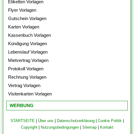
Etiketten Vorlagen
Flyer Vorlagen
Gutschein Vorlagen
Karten Vorlagen
Kassenbuch Vorlagen
Kündigung Vorlagen
Lebenslauf Vorlagen
Mietvertrag Vorlagen
Protokoll Vorlagen
Rechnung Vorlagen
Vertrag Vorlagen
Visitenkarten Vorlagen
WERBUNG
STARTSEITE
|
Über uns
|
Datenschutzerklärung
|
Cookie Politik
|
Copyright
|
Nutzungsbedingungen
|
Sitemap
|
Kontakt