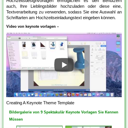
Hochzeitsdesignvorlagen ermöglichen es den Benutzern
auch, Ihre Lieblingsbilder hochzuladen oder diese eine,
Textverarbeitung zu verwenden, sodass Sie eine Auswahl an
Schriftarten am Hochzeitseinladungstext eingeben können.
Video von keynote vorlagen –
Creating A Keynote Theme Template
Bildergalerie von 9 Spektakulär Keynote Vorlagen Sie Kennen
Müssen