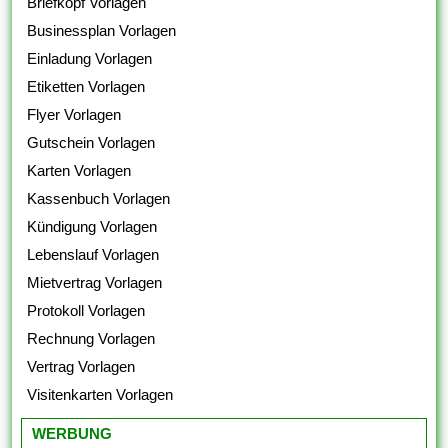
Briefkopf Vorlagen
Businessplan Vorlagen
Einladung Vorlagen
Etiketten Vorlagen
Flyer Vorlagen
Gutschein Vorlagen
Karten Vorlagen
Kassenbuch Vorlagen
Kündigung Vorlagen
Lebenslauf Vorlagen
Mietvertrag Vorlagen
Protokoll Vorlagen
Rechnung Vorlagen
Vertrag Vorlagen
Visitenkarten Vorlagen
WERBUNG