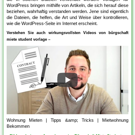
WordPress bringen mithilfe von Artikeln, die sich herauf diese
beziehen, wahrhaftig verstanden werden. Jene sind eigentlich
die Dateien, die helfen, die Art und Weise über kontrollieren,
wie die WordPress-Seite im Internet erscheint.
Verstehen Sie auch wirkungsvollsten Videos von bürgschaft
miete student vorlage –
Wohnung Mieten | Tipps &amp; Tricks | Mietwohnung
Bekommen