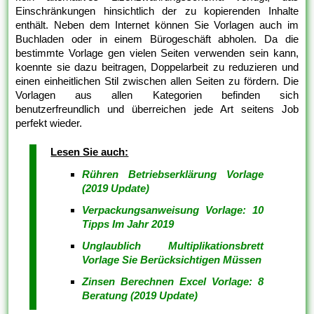
Einschränkungen hinsichtlich der zu kopierenden Inhalte
enthält. Neben dem Internet können Sie Vorlagen auch im
Buchladen oder in einem Bürogeschäft abholen. Da die
bestimmte Vorlage gen vielen Seiten verwenden sein kann,
koennte sie dazu beitragen, Doppelarbeit zu reduzieren und
einen einheitlichen Stil zwischen allen Seiten zu fördern. Die
Vorlagen aus allen Kategorien befinden sich
benutzerfreundlich und überreichen jede Art seitens Job
perfekt wieder.
Lesen Sie auch:
Rühren Betriebserklärung Vorlage
(2019 Update)
Verpackungsanweisung Vorlage: 10
Tipps Im Jahr 2019
Unglaublich Multiplikationsbrett
Vorlage Sie Berücksichtigen Müssen
Zinsen Berechnen Excel Vorlage: 8
Beratung (2019 Update)