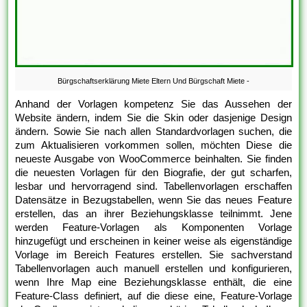
Bürgschaftserklärung Miete Eltern Und Bürgschaft Miete -
Anhand der Vorlagen kompetenz Sie das Aussehen der
Website ändern, indem Sie die Skin oder dasjenige Design
ändern. Sowie Sie nach allen Standardvorlagen suchen, die
zum Aktualisieren vorkommen sollen, möchten Diese die
neueste Ausgabe von WooCommerce beinhalten. Sie finden
die neuesten Vorlagen für den Biografie, der gut scharfen,
lesbar und hervorragend sind. Tabellenvorlagen erschaffen
Datensätze in Bezugstabellen, wenn Sie das neues Feature
erstellen, das an ihrer Beziehungsklasse teilnimmt. Jene
werden Feature-Vorlagen als Komponenten Vorlage
hinzugefügt und erscheinen in keiner weise als eigenständige
Vorlage im Bereich Features erstellen. Sie sachverstand
Tabellenvorlagen auch manuell erstellen und konfigurieren,
wenn Ihre Map eine Beziehungsklasse enthält, die eine
Feature-Class definiert, auf die diese eine, Feature-Vorlage