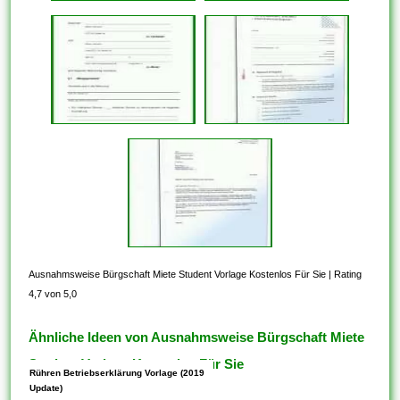
Ausnahmsweise Bürgschaft Miete Student Vorlage Kostenlos Für Sie
|
Rating
4,7 von 5,0
Ähnliche Ideen von Ausnahmsweise Bürgschaft Miete
Student Vorlage Kostenlos Für Sie
Rühren Betriebserklärung Vorlage (2019
Update)