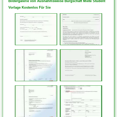
Bildergalerie von Ausnahmsweise Bürgschaft Miete Student
Vorlage Kostenlos Für Sie