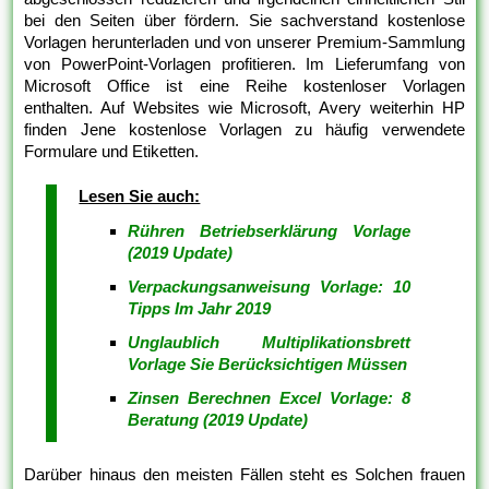
bei den Seiten über fördern. Sie sachverstand kostenlose
Vorlagen herunterladen und von unserer Premium-Sammlung
von PowerPoint-Vorlagen profitieren. Im Lieferumfang von
Microsoft Office ist eine Reihe kostenloser Vorlagen
enthalten. Auf Websites wie Microsoft, Avery weiterhin HP
finden Jene kostenlose Vorlagen zu häufig verwendete
Formulare und Etiketten.
Lesen Sie auch:
Rühren Betriebserklärung Vorlage
(2019 Update)
Verpackungsanweisung Vorlage: 10
Tipps Im Jahr 2019
Unglaublich Multiplikationsbrett
Vorlage Sie Berücksichtigen Müssen
Zinsen Berechnen Excel Vorlage: 8
Beratung (2019 Update)
Darüber hinaus den meisten Fällen steht es Solchen frauen