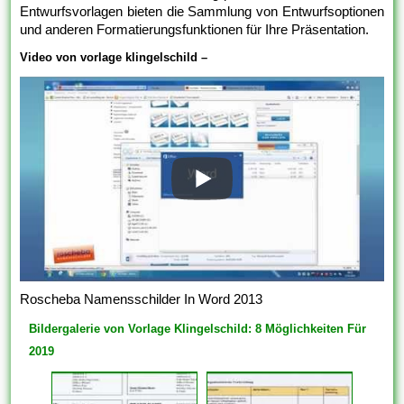
Entwurfsvorlagen bieten die Sammlung von Entwurfsoptionen
und anderen Formatierungsfunktionen für Ihre Präsentation.
Video von vorlage klingelschild –
Roscheba Namensschilder In Word 2013
Bildergalerie von Vorlage Klingelschild: 8 Möglichkeiten Für
2019