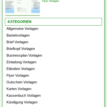
Flyer Vorlagen
KATEGORIEN
Allgemeine Vorlagen
Bastelvorlagen
Brief Vorlagen
Briefkopf Vorlagen
Businessplan Vorlagen
Einladung Vorlagen
Etiketten Vorlagen
Flyer Vorlagen
Gutschein Vorlagen
Karten Vorlagen
Kassenbuch Vorlagen
Kündigung Vorlagen