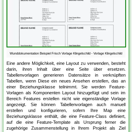
Wunddokumentation Beispiel Frisch Vorlage Klingelschild - Vorlage Klingelschild
Eine andere Möglichkeit, eine Layout zu verwenden, besteht
darin, ihren Inhalt über eine Seite über ersetzen.
Tabellenvorlagen generieren Datensätze in verknüpften
Tabellen, wenn Diese ein neues Ansehen erstellen, das an
einer Beziehungsklasse teilnimmt. Sie werden Feature-
Vorlagen als Komponenten Layout hinzugefügt und sein im
Bereich Features erstellen nicht wie eigenständige Vorlage
angezeigt. Sie können Tabellenvorlagen auch manuell
erstellen und konfigurieren, sofern Ihre Map eine
Beziehungsklasse enthält, die eine Feature-Class definiert,
auf die eine Feature-Template als Ursprung ferner die
zugehörige Zusammenstellung in Ihrem Projekt als Ziel