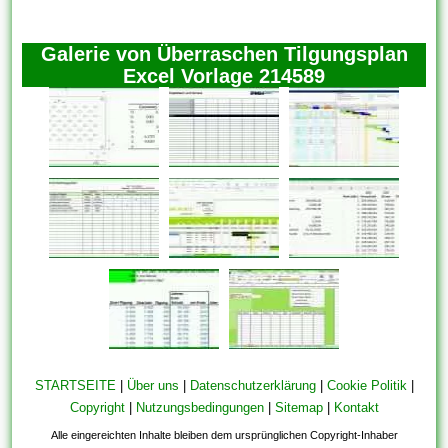
Galerie von Überraschen Tilgungsplan
Excel Vorlage 214589
STARTSEITE
|
Über uns
|
Datenschutzerklärung
|
Cookie Politik
|
Copyright
|
Nutzungsbedingungen
|
Sitemap
|
Kontakt
Alle eingereichten Inhalte bleiben dem ursprünglichen Copyright-Inhaber