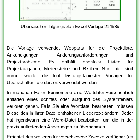
Überraschen Tilgungsplan Excel Vorlage 214589
Die Vorlage verwendet Webparts für die Projektliste,
Ankündigungen, Änderungsanforderungen und
Projektprobleme. Es enthält ebenfalls Listen für
Projektaufgaben, Meilensteine und Risiken. Nun, hier sind
immer wieder die fünf leistungsfähigsten Vorlagen für
Überschriften, die derzeit verwendet werden.
In manchen Fällen können Sie eine Wortdatei versehentlich
entladen eines schiffes oder aufgrund des Systemfehlers
verloren gehen. Falls Sie eine Wortdatei bearbeiten, müssen
Diese den in ihrer Datei enthaltenen Liedertext ändern. Jeder
hat irgendwann eine Word-Datei bearbeiten, um die in der
praxis auftretenden Änderungen zu übernehmen.
Errichtet des weiteren für verschiedene Zwecke verfügbar (es