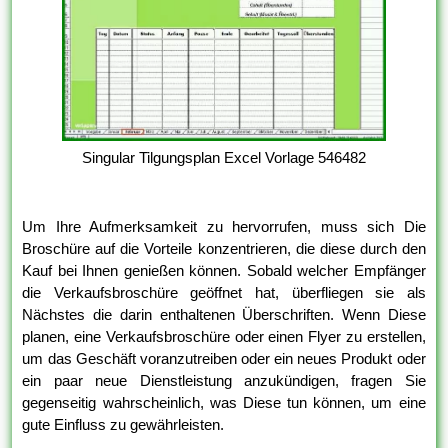
Singular Tilgungsplan Excel Vorlage 546482
Um Ihre Aufmerksamkeit zu hervorrufen, muss sich Die
Broschüre auf die Vorteile konzentrieren, die diese durch den
Kauf bei Ihnen genießen können. Sobald welcher Empfänger
die Verkaufsbroschüre geöffnet hat, überfliegen sie als
Nächstes die darin enthaltenen Überschriften. Wenn Diese
planen, eine Verkaufsbroschüre oder einen Flyer zu erstellen,
um das Geschäft voranzutreiben oder ein neues Produkt oder
ein paar neue Dienstleistung anzukündigen, fragen Sie
gegenseitig wahrscheinlich, was Diese tun können, um eine
gute Einfluss zu gewährleisten.