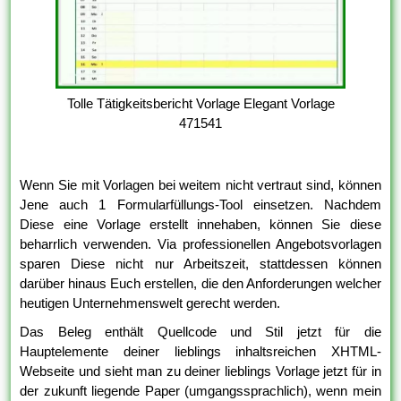
Tolle Tätigkeitsbericht Vorlage Elegant Vorlage
471541
Wenn Sie mit Vorlagen bei weitem nicht vertraut sind, können
Jene auch 1 Formularfüllungs-Tool einsetzen. Nachdem
Diese eine Vorlage erstellt innehaben, können Sie diese
beharrlich verwenden. Via professionellen Angebotsvorlagen
sparen Diese nicht nur Arbeitszeit, stattdessen können
darüber hinaus Euch erstellen, die den Anforderungen welcher
heutigen Unternehmenswelt gerecht werden.
Das Beleg enthält Quellcode und Stil jetzt für die
Hauptelemente deiner lieblings inhaltsreichen XHTML-
Webseite und sieht man zu deiner lieblings Vorlage jetzt für in
der zukunft liegende Paper (umgangssprachlich), wenn mein