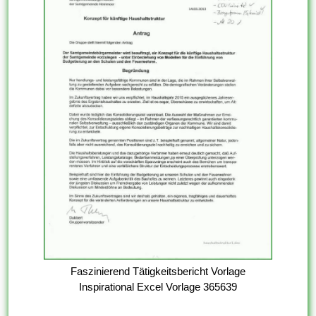
Faszinierend Tätigkeitsbericht Vorlage
Inspirational Excel Vorlage 365639