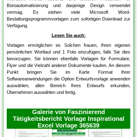
Büroautomatisierung und dasjenige Design verwendet
vermag. Es stehen viele Microsoft Word-
Bestattungsprogrammvorlagen zum sofortigen Download zur
Verfügung.
Lesen Sie auch:
Vorlagen ermöglichen es Solchen frauen, Ihren eigenen
persönlichen Wortlaut und 1 Foto einzufügen, falls Sie dies
bevorzugen. Sie können ebenfalls Vorlagen für Formulare,
Flyer und die Vielzahl anderer Dokumente kaufen. An diesem
Punkt bringen Sie im Karte Format Ihrer
Softwareanwendungen die Option Entwurfsvorlage anwenden
auswählen, allen Bereich Ihres Entwurfs erkunden,
Übernehmen auswählen und fertig.
Galerie von Faszinierend
Tätigkeitsbericht Vorlage Inspirational
Excel Vorlage 365639