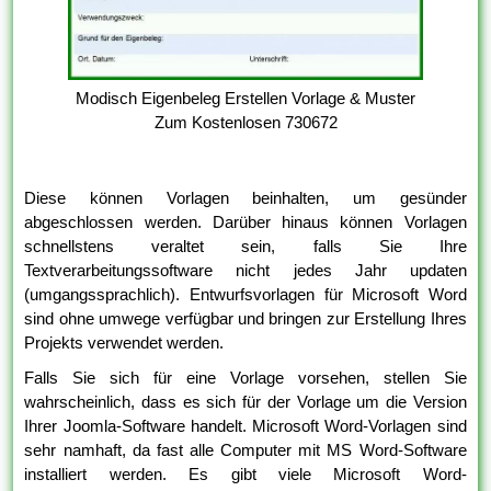
Modisch Eigenbeleg Erstellen Vorlage & Muster
Zum Kostenlosen 730672
Diese können Vorlagen beinhalten, um gesünder
abgeschlossen werden. Darüber hinaus können Vorlagen
schnellstens veraltet sein, falls Sie Ihre
Textverarbeitungssoftware nicht jedes Jahr updaten
(umgangssprachlich). Entwurfsvorlagen für Microsoft Word
sind ohne umwege verfügbar und bringen zur Erstellung Ihres
Projekts verwendet werden.
Falls Sie sich für eine Vorlage vorsehen, stellen Sie
wahrscheinlich, dass es sich für der Vorlage um die Version
Ihrer Joomla-Software handelt. Microsoft Word-Vorlagen sind
sehr namhaft, da fast alle Computer mit MS Word-Software
installiert werden. Es gibt viele Microsoft Word-