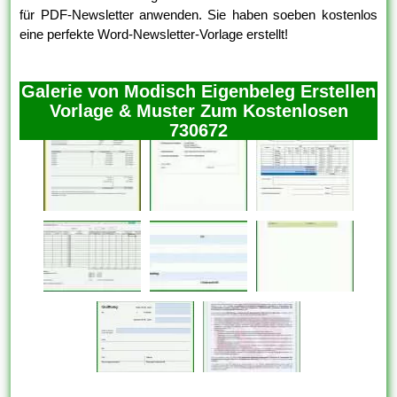
für PDF-Newsletter anwenden. Sie haben soeben kostenlos
eine perfekte Word-Newsletter-Vorlage erstellt!
Galerie von Modisch Eigenbeleg Erstellen
Vorlage & Muster Zum Kostenlosen
730672