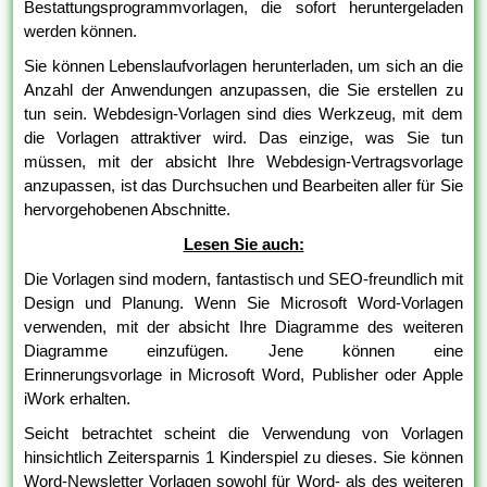
Bestattungsprogrammvorlagen, die sofort heruntergeladen
werden können.
Sie können Lebenslaufvorlagen herunterladen, um sich an die
Anzahl der Anwendungen anzupassen, die Sie erstellen zu
tun sein. Webdesign-Vorlagen sind dies Werkzeug, mit dem
die Vorlagen attraktiver wird. Das einzige, was Sie tun
müssen, mit der absicht Ihre Webdesign-Vertragsvorlage
anzupassen, ist das Durchsuchen und Bearbeiten aller für Sie
hervorgehobenen Abschnitte.
Lesen Sie auch:
Die Vorlagen sind modern, fantastisch und SEO-freundlich mit
Design und Planung. Wenn Sie Microsoft Word-Vorlagen
verwenden, mit der absicht Ihre Diagramme des weiteren
Diagramme einzufügen. Jene können eine
Erinnerungsvorlage in Microsoft Word, Publisher oder Apple
iWork erhalten.
Seicht betrachtet scheint die Verwendung von Vorlagen
hinsichtlich Zeitersparnis 1 Kinderspiel zu dieses. Sie können
Word-Newsletter Vorlagen sowohl für Word- als des weiteren