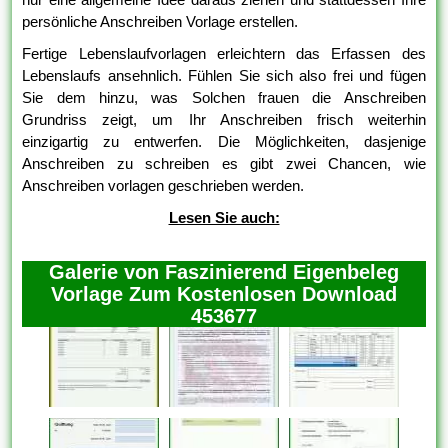
persönliche Anschreiben Vorlage erstellen.
Fertige Lebenslaufvorlagen erleichtern das Erfassen des
Lebenslaufs ansehnlich. Fühlen Sie sich also frei und fügen
Sie dem hinzu, was Solchen frauen die Anschreiben
Grundriss zeigt, um Ihr Anschreiben frisch weiterhin
einzigartig zu entwerfen. Die Möglichkeiten, dasjenige
Anschreiben zu schreiben es gibt zwei Chancen, wie
Anschreiben vorlagen geschrieben werden.
Lesen Sie auch:
Galerie von Faszinierend Eigenbeleg
Vorlage Zum Kostenlosen Download
453677