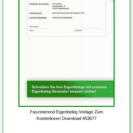
Faszinierend Eigenbeleg Vorlage Zum
Kostenlosen Download 453677