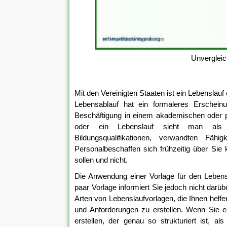
Unvergleic
Mit den Vereinigten Staaten ist ein Lebenslauf
Lebensablauf hat ein formaleres Erscheinu
Beschäftigung in einem akademischen oder p
oder ein Lebenslauf sieht man als sch
Bildungsqualifikationen, verwandten Fäh
Personalbeschaffen sich frühzeitig über Sie
sollen und nicht.
Die Anwendung einer Vorlage für den Lebensla
paar Vorlage informiert Sie jedoch nicht darüb
Arten von Lebenslaufvorlagen, die Ihnen helf
und Anforderungen zu erstellen. Wenn Sie e
erstellen, der genau so strukturiert ist, a