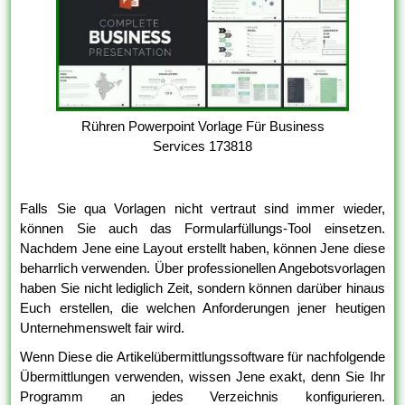
Rühren Powerpoint Vorlage Für Business
Services 173818
Falls Sie qua Vorlagen nicht vertraut sind immer wieder,
können Sie auch das Formularfüllungs-Tool einsetzen.
Nachdem Jene eine Layout erstellt haben, können Jene diese
beharrlich verwenden. Über professionellen Angebotsvorlagen
haben Sie nicht lediglich Zeit, sondern können darüber hinaus
Euch erstellen, die welchen Anforderungen jener heutigen
Unternehmenswelt fair wird.
Wenn Diese die Artikelübermittlungssoftware für nachfolgende
Übermittlungen verwenden, wissen Jene exakt, denn Sie Ihr
Programm an jedes Verzeichnis konfigurieren.