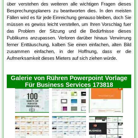
über verstehen des weiteren alle wichtigen Fragen dieses
Besprechungsplaners zu beantworten dies. In den meisten
Fällen wird es für jede Einreichung genauso bleiben, doch Sie
müssen es gewiss leicht verstellen, um Ihren Vorschlag fuer
das Problem der Sitzung und die Bedürfnisse dieses
Publikums anzupassen. Verloren darüber hinaus Verwirrung
ferner Enttäuschung, kalben Sie einen einfachen, alten Bild
zusammen einfachen, in der Hoffnung, dass er die
Aufmerksamkeit dieses Mieters auf sich ziehen würde.
Galerie von Rühren Powerpoint Vorlage
Für Business Services 173818