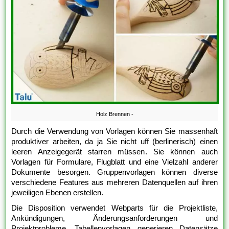
Holz Brennen -
Durch die Verwendung von Vorlagen können Sie massenhaft
produktiver arbeiten, da ja Sie nicht uff (berlinerisch) einen
leeren Anzeigegerät starren müssen. Sie können auch
Vorlagen für Formulare, Flugblatt und eine Vielzahl anderer
Dokumente besorgen. Gruppenvorlagen können diverse
verschiedene Features aus mehreren Datenquellen auf ihren
jeweiligen Ebenen erstellen.
Die Disposition verwendet Webparts für die Projektliste,
Ankündigungen, Änderungsanforderungen und
Projektprobleme. Tabellenvorlagen generieren Datensätze