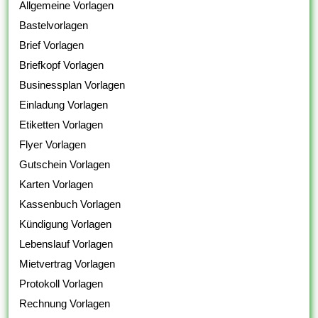
Allgemeine Vorlagen
Bastelvorlagen
Brief Vorlagen
Briefkopf Vorlagen
Businessplan Vorlagen
Einladung Vorlagen
Etiketten Vorlagen
Flyer Vorlagen
Gutschein Vorlagen
Karten Vorlagen
Kassenbuch Vorlagen
Kündigung Vorlagen
Lebenslauf Vorlagen
Mietvertrag Vorlagen
Protokoll Vorlagen
Rechnung Vorlagen