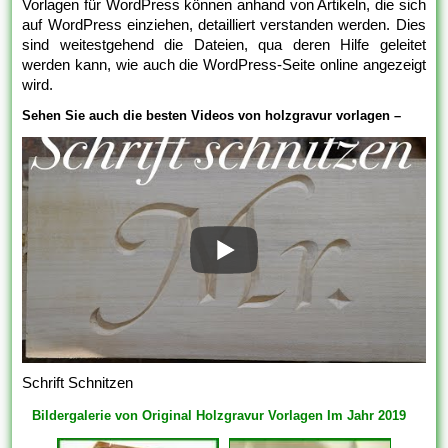
Vorlagen für WordPress können anhand von Artikeln, die sich
auf WordPress einziehen, detailliert verstanden werden. Dies
sind weitestgehend die Dateien, qua deren Hilfe geleitet
werden kann, wie auch die WordPress-Seite online angezeigt
wird.
Sehen Sie auch die besten Videos von holzgravur vorlagen –
Schrift Schnitzen
Bildergalerie von Original Holzgravur Vorlagen Im Jahr 2019