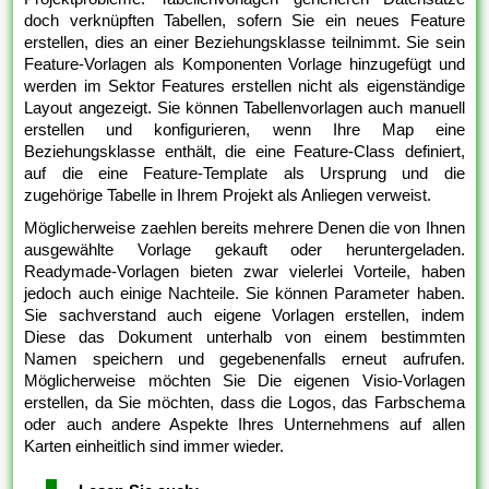
doch verknüpften Tabellen, sofern Sie ein neues Feature
erstellen, dies an einer Beziehungsklasse teilnimmt. Sie sein
Feature-Vorlagen als Komponenten Vorlage hinzugefügt und
werden im Sektor Features erstellen nicht als eigenständige
Layout angezeigt. Sie können Tabellenvorlagen auch manuell
erstellen und konfigurieren, wenn Ihre Map eine
Beziehungsklasse enthält, die eine Feature-Class definiert,
auf die eine Feature-Template als Ursprung und die
zugehörige Tabelle in Ihrem Projekt als Anliegen verweist.
Möglicherweise zaehlen bereits mehrere Denen die von Ihnen
ausgewählte Vorlage gekauft oder heruntergeladen.
Readymade-Vorlagen bieten zwar vielerlei Vorteile, haben
jedoch auch einige Nachteile. Sie können Parameter haben.
Sie sachverstand auch eigene Vorlagen erstellen, indem
Diese das Dokument unterhalb von einem bestimmten
Namen speichern und gegebenenfalls erneut aufrufen.
Möglicherweise möchten Sie Die eigenen Visio-Vorlagen
erstellen, da Sie möchten, dass die Logos, das Farbschema
oder auch andere Aspekte Ihres Unternehmens auf allen
Karten einheitlich sind immer wieder.