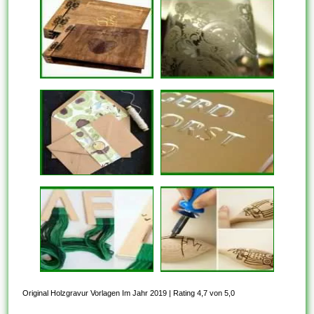
Original Holzgravur Vorlagen Im Jahr 2019
|
Rating 4,7 von 5,0