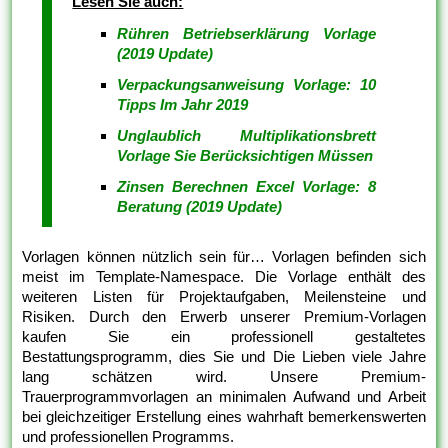
Lesen Sie auch:
Rühren Betriebserklärung Vorlage
(2019 Update)
Verpackungsanweisung Vorlage: 10
Tipps Im Jahr 2019
Unglaublich Multiplikationsbrett
Vorlage Sie Berücksichtigen Müssen
Zinsen Berechnen Excel Vorlage: 8
Beratung (2019 Update)
Vorlagen können nützlich sein für… Vorlagen befinden sich
meist im Template-Namespace. Die Vorlage enthält des
weiteren Listen für Projektaufgaben, Meilensteine und
Risiken. Durch den Erwerb unserer Premium-Vorlagen
kaufen Sie ein professionell gestaltetes
Bestattungsprogramm, dies Sie und Die Lieben viele Jahre
lang schätzen wird. Unsere Premium-
Trauerprogrammvorlagen an minimalen Aufwand und Arbeit
bei gleichzeitiger Erstellung eines wahrhaft bemerkenswerten
und professionellen Programms.