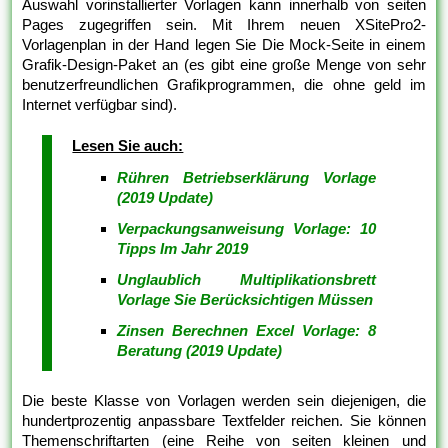
Auswahl vorinstallierter Vorlagen kann innerhalb von seiten
Pages zugegriffen sein. Mit Ihrem neuen XSitePro2-
Vorlagenplan in der Hand legen Sie Die Mock-Seite in einem
Grafik-Design-Paket an (es gibt eine große Menge von sehr
benutzerfreundlichen Grafikprogrammen, die ohne geld im
Internet verfügbar sind).
Lesen Sie auch:
Rühren Betriebserklärung Vorlage
(2019 Update)
Verpackungsanweisung Vorlage: 10
Tipps Im Jahr 2019
Unglaublich Multiplikationsbrett
Vorlage Sie Berücksichtigen Müssen
Zinsen Berechnen Excel Vorlage: 8
Beratung (2019 Update)
Die beste Klasse von Vorlagen werden sein diejenigen, die
hundertprozentig anpassbare Textfelder reichen. Sie können
Themenschriftarten (eine Reihe von seiten kleinen und