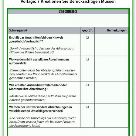
Vorlage: 7 Kreationen Sie Berücksichtigen Müssen