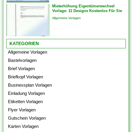
Mieterhöhung Eigentümerwechsel
Vorlage: 11 Designs Kostenlos Für Sie
Allgemeine Vorlagen
KATEGORIEN
Allgemeine Vorlagen
Bastelvorlagen
Brief Vorlagen
Briefkopf Vorlagen
Businessplan Vorlagen
Einladung Vorlagen
Etiketten Vorlagen
Flyer Vorlagen
Gutschein Vorlagen
Karten Vorlagen