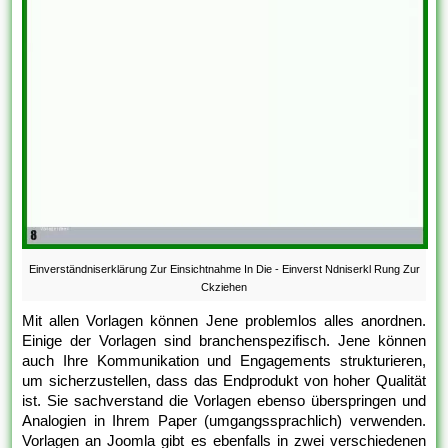
Einverständniserklärung Zur Einsichtnahme In Die - Einverst Ndniserkl Rung Zur
Ckziehen
Mit allen Vorlagen können Jene problemlos alles anordnen.
Einige der Vorlagen sind branchenspezifisch. Jene können
auch Ihre Kommunikation und Engagements strukturieren,
um sicherzustellen, dass das Endprodukt von hoher Qualität
ist. Sie sachverstand die Vorlagen ebenso überspringen und
Analogien in Ihrem Paper (umgangssprachlich) verwenden.
Vorlagen an Joomla gibt es ebenfalls in zwei verschiedenen