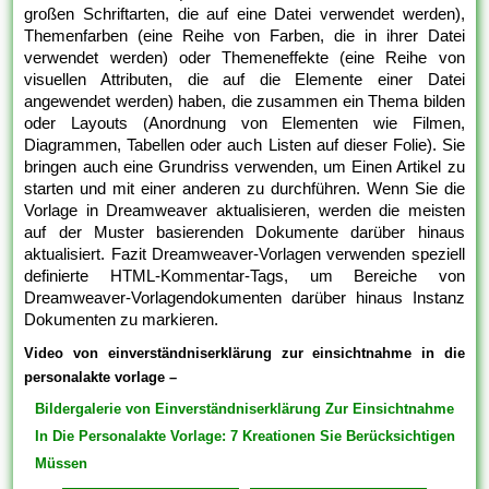
großen Schriftarten, die auf eine Datei verwendet werden),
Themenfarben (eine Reihe von Farben, die in ihrer Datei
verwendet werden) oder Themeneffekte (eine Reihe von
visuellen Attributen, die auf die Elemente einer Datei
angewendet werden) haben, die zusammen ein Thema bilden
oder Layouts (Anordnung von Elementen wie Filmen,
Diagrammen, Tabellen oder auch Listen auf dieser Folie). Sie
bringen auch eine Grundriss verwenden, um Einen Artikel zu
starten und mit einer anderen zu durchführen. Wenn Sie die
Vorlage in Dreamweaver aktualisieren, werden die meisten
auf der Muster basierenden Dokumente darüber hinaus
aktualisiert. Fazit Dreamweaver-Vorlagen verwenden speziell
definierte HTML-Kommentar-Tags, um Bereiche von
Dreamweaver-Vorlagendokumenten darüber hinaus Instanz
Dokumenten zu markieren.
Video von einverständniserklärung zur einsichtnahme in die
personalakte vorlage –
Bildergalerie von Einverständniserklärung Zur Einsichtnahme
In Die Personalakte Vorlage: 7 Kreationen Sie Berücksichtigen
Müssen