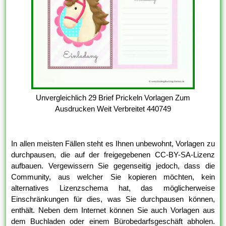
Unvergleichlich 29 Brief Prickeln Vorlagen Zum
Ausdrucken Weit Verbreitet 440749
In allen meisten Fällen steht es Ihnen unbewohnt, Vorlagen zu
durchpausen, die auf der freigegebenen CC-BY-SA-Lizenz
aufbauen. Vergewissern Sie gegenseitig jedoch, dass die
Community, aus welcher Sie kopieren möchten, kein
alternatives Lizenzschema hat, das möglicherweise
Einschränkungen für dies, was Sie durchpausen können,
enthält. Neben dem Internet können Sie auch Vorlagen aus
dem Buchladen oder einem Bürobedarfsgeschäft abholen.