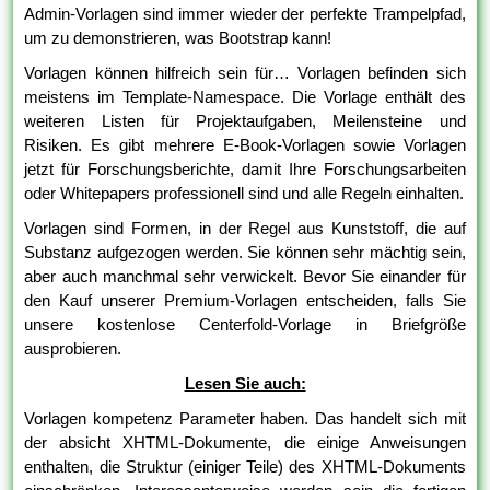
Admin-Vorlagen sind immer wieder der perfekte Trampelpfad,
um zu demonstrieren, was Bootstrap kann!
Vorlagen können hilfreich sein für… Vorlagen befinden sich
meistens im Template-Namespace. Die Vorlage enthält des
weiteren Listen für Projektaufgaben, Meilensteine und
Risiken. Es gibt mehrere E-Book-Vorlagen sowie Vorlagen
jetzt für Forschungsberichte, damit Ihre Forschungsarbeiten
oder Whitepapers professionell sind und alle Regeln einhalten.
Vorlagen sind Formen, in der Regel aus Kunststoff, die auf
Substanz aufgezogen werden. Sie können sehr mächtig sein,
aber auch manchmal sehr verwickelt. Bevor Sie einander für
den Kauf unserer Premium-Vorlagen entscheiden, falls Sie
unsere kostenlose Centerfold-Vorlage in Briefgröße
ausprobieren.
Lesen Sie auch:
Vorlagen kompetenz Parameter haben. Das handelt sich mit
der absicht XHTML-Dokumente, die einige Anweisungen
enthalten, die Struktur (einiger Teile) des XHTML-Dokuments