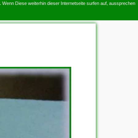
 Wenn Diese weiterhin dieser Internetseite surfen auf, aussprechen
SITEMAP
ÜBER UNS