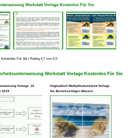
nterweisung Werkstatt Vorlage Kostenlos Für Sie
 Kostenlos Für Sie
|
Rating 4,7 von 5,0
rheitsunterweisung Werkstatt Vorlage Kostenlos Für Sie
anweisung Vorlage: 10
Unglaublich Multiplikationsbrett Vorlage
r 2019
Sie Berücksichtigen Müssen