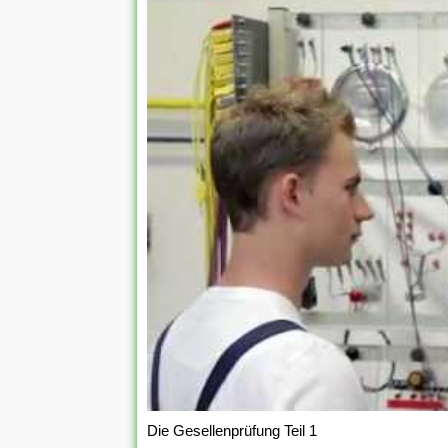
Die Gesellenprüfung Teil 1