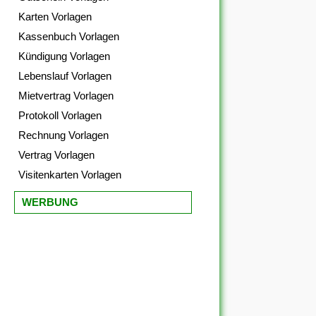
Karten Vorlagen
Kassenbuch Vorlagen
Kündigung Vorlagen
Lebenslauf Vorlagen
Mietvertrag Vorlagen
Protokoll Vorlagen
Rechnung Vorlagen
Vertrag Vorlagen
Visitenkarten Vorlagen
WERBUNG