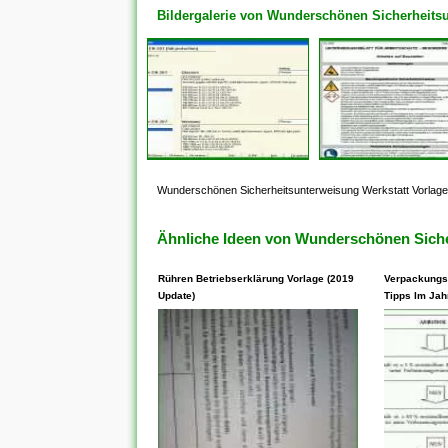
Bildergalerie von Wunderschönen Sicherheitsu
Wunderschönen Sicherheitsunterweisung Werkstatt Vorlage
Ähnliche Ideen von Wunderschönen Siche
Rühren Betriebserklärung Vorlage (2019
Verpackungs
Update)
Tipps Im Jah