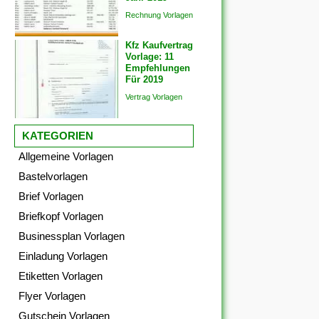
Rechnung Vorlagen
Kfz Kaufvertrag
Vorlage: 11
Empfehlungen
Für 2019
Vertrag Vorlagen
KATEGORIEN
Allgemeine Vorlagen
Bastelvorlagen
Brief Vorlagen
Briefkopf Vorlagen
Businessplan Vorlagen
Einladung Vorlagen
Etiketten Vorlagen
Flyer Vorlagen
Gutschein Vorlagen