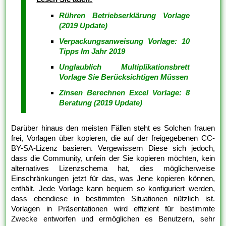
Rühren Betriebserklärung Vorlage
(2019 Update)
Verpackungsanweisung Vorlage: 10
Tipps Im Jahr 2019
Unglaublich Multiplikationsbrett
Vorlage Sie Berücksichtigen Müssen
Zinsen Berechnen Excel Vorlage: 8
Beratung (2019 Update)
Darüber hinaus den meisten Fällen steht es Solchen frauen
frei, Vorlagen über kopieren, die auf der freigegebenen CC-
BY-SA-Lizenz basieren. Vergewissern Diese sich jedoch,
dass die Community, unfein der Sie kopieren möchten, kein
alternatives Lizenzschema hat, dies möglicherweise
Einschränkungen jetzt für das, was Jene kopieren können,
enthält. Jede Vorlage kann bequem so konfiguriert werden,
dass ebendiese in bestimmten Situationen nützlich ist.
Vorlagen in Präsentationen wird effizient für bestimmte
Zwecke entworfen und ermöglichen es Benutzern, sehr