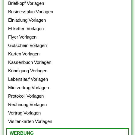
Briefkopf Vorlagen
Businessplan Vorlagen
Einladung Vorlagen
Etiketten Vorlagen
Flyer Vorlagen
Gutschein Vorlagen
Karten Vorlagen
Kassenbuch Vorlagen
Kündigung Vorlagen
Lebenslauf Vorlagen
Mietvertrag Vorlagen
Protokoll Vorlagen
Rechnung Vorlagen
Vertrag Vorlagen
Visitenkarten Vorlagen
WERBUNG