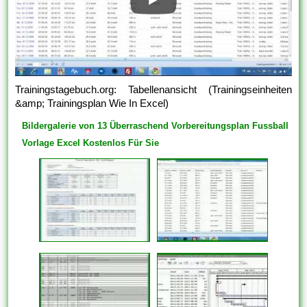
Trainingstagebuch.org: Tabellenansicht (Trainingseinheiten
&amp; Trainingsplan Wie In Excel)
Bildergalerie von 13 Überraschend Vorbereitungsplan Fussball
Vorlage Excel Kostenlos Für Sie