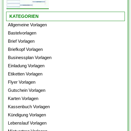
KATEGORIEN
Allgemeine Vorlagen
Bastelvorlagen
Brief Vorlagen
Briefkopf Vorlagen
Businessplan Vorlagen
Einladung Vorlagen
Etiketten Vorlagen
Flyer Vorlagen
Gutschein Vorlagen
Karten Vorlagen
Kassenbuch Vorlagen
Kündigung Vorlagen
Lebenslauf Vorlagen