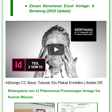
Zinsen Berechnen Excel Vorlage: 8
Beratung (2019 Update)
InDesign CC Basic Tutorial: Ein Plakat Erstellen | Adobe DE
Bildergalerie von 13 Phänomenal Pressemappe Vorlage Sie
Kennen Müssen