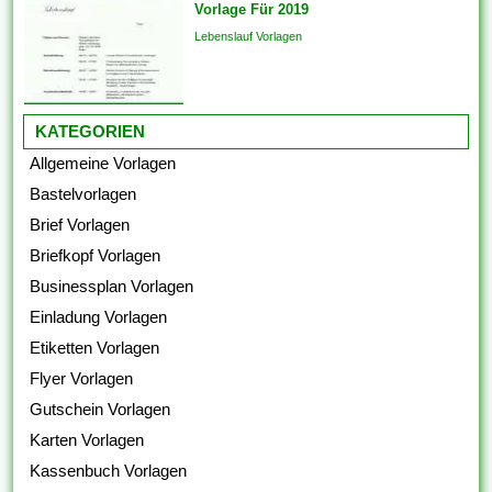
Vorlage Für 2019
Lebenslauf Vorlagen
KATEGORIEN
Allgemeine Vorlagen
Bastelvorlagen
Brief Vorlagen
Briefkopf Vorlagen
Businessplan Vorlagen
Einladung Vorlagen
Etiketten Vorlagen
Flyer Vorlagen
Gutschein Vorlagen
Karten Vorlagen
Kassenbuch Vorlagen