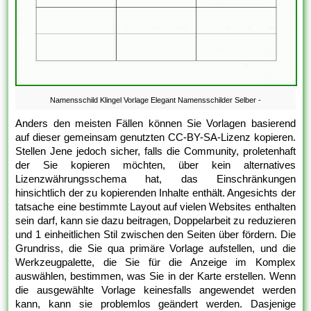
Namensschild Klingel Vorlage Elegant Namensschilder Selber -
Anders den meisten Fällen können Sie Vorlagen basierend
auf dieser gemeinsam genutzten CC-BY-SA-Lizenz kopieren.
Stellen Jene jedoch sicher, falls die Community, proletenhaft
der Sie kopieren möchten, über kein alternatives
Lizenzwährungsschema hat, das Einschränkungen
hinsichtlich der zu kopierenden Inhalte enthält. Angesichts der
tatsache eine bestimmte Layout auf vielen Websites enthalten
sein darf, kann sie dazu beitragen, Doppelarbeit zu reduzieren
und 1 einheitlichen Stil zwischen den Seiten über fördern. Die
Grundriss, die Sie qua primäre Vorlage aufstellen, und die
Werkzeugpalette, die Sie für die Anzeige im Komplex
auswählen, bestimmen, was Sie in der Karte erstellen. Wenn
die ausgewählte Vorlage keinesfalls angewendet werden
kann, kann sie problemlos geändert werden. Dasjenige