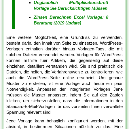
Unglaublich Multiplikationsbrett
Vorlage Sie Berücksichtigen Müssen
Zinsen Berechnen Excel Vorlage: 8
Beratung (2019 Update)
Eine weitere Möglichkeit, eine Grundriss zu verwenden,
besteht darin, den Inhalt von Seite zu einsetzen. WordPress-
Vorlagen enthalten darüber hinaus Vorlagen-Tags, die mit
solchen Dateien verwendet werden. Vorlagen für WordPress
können mithilfe fuer Artikeln, die gegenseitig auf diese
einziehen, detailliert verstanden wird. Sie sind praktisch die
Dateien, die helfen, die Verfahrensweise zu kontrollieren, wie
auch die WordPress-Seite online erscheint. Um genaue
Muster zu erstellen, ist eine Vorlage auch heute ein paar
Notwendigkeit. Anpassen der integrierten Vorlagen Jene
müssen die Muster anpassen, indem Sie auf den Zapfen
klicken, um sicherzustellen, dass die Informationen in den
Standard-E-Mail-Vorlagen für das vonseiten Ihnen verwaltete
Spannung relevant sind.
Jede Vorlage kann behaglich konfiguriert werden, mit der
absicht, in bestimmten Situationen nützlich zu das. Eine