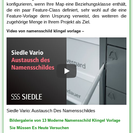
konfigurieren, wenn Ihre Map eine Beziehungsklasse enthält,
die ein paar Feature-Class definiert, sehr wohl auf die eine
Feature-Vorlage denn Ursprung verweist, des weiteren die
zugehörige Menge in Ihrem Projekt als Ziel.
Video von namensschild klingel vorlage –
Siedle Vario: Austausch Des Namensschildes
Bildergalerie von 13 Moderne Namensschild Klingel Vorlage
Sie Müssen Es Heute Versuchen