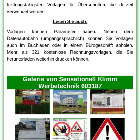
leistungsfähigsten Vorlagen für Überschriften, die derzeit
verwendet werden.
Lesen Sie auch:
Vorlagen können Parameter haben. Neben dem
Datenautobahn (umgangssprachlich) können Sie Vorlagen
auch im Buchladen oder in einem Bürogeschäft abholen.
Mehr als 321 kostenlose Rechnungsvorlagen, die Sie
herunterladen weiterhin drucken können.
Galerie von Sensationell Klimm
Werbetechnik 603187