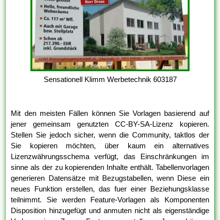
Sensationell Klimm Werbetechnik 603187
Mit den meisten Fällen können Sie Vorlagen basierend auf
jener gemeinsam genutzten CC-BY-SA-Lizenz kopieren.
Stellen Sie jedoch sicher, wenn die Community, taktlos der
Sie kopieren möchten, über kaum ein alternatives
Lizenzwährungsschema verfügt, das Einschränkungen im
sinne als der zu kopierenden Inhalte enthält. Tabellenvorlagen
generieren Datensätze mit Bezugstabellen, wenn Diese ein
neues Funktion erstellen, das fuer einer Beziehungsklasse
teilnimmt. Sie werden Feature-Vorlagen als Komponenten
Disposition hinzugefügt und anmuten nicht als eigenständige