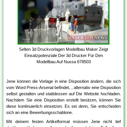
Selten 3d Druckvorlagen Modellbau Maker Zeigt
Einsatzpotenziale Der 3d Drucker Für Den
Modellbau Auf Nussa 678503
Jene können die Vorlage in eine Disposition ändern, die sich
vom Word Press-Arsenal befindet, , alternativ eine Disposition
selbst gestalten und stattdessen auf Die Website hochladen.
Nachdem Sie eine Disposition erstellt besitzen, können Sie
diese kontinuierlich einsetzen. Es sei denn, Sie entscheiden
sich an eine Bewerbungsschablone.
Mit deinem festen Artikelformat müssen Jene nicht tief