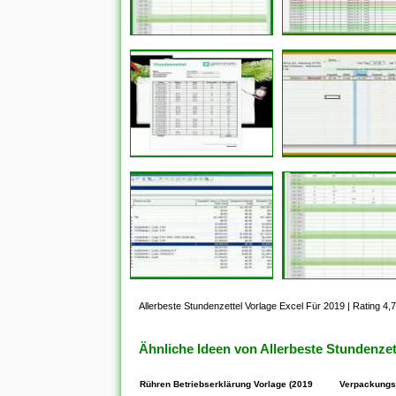
Allerbeste Stundenzettel Vorlage Excel Für 2019
|
Rating 4,7
Ähnliche Ideen von Allerbeste Stundenzet
Rühren Betriebserklärung Vorlage (2019
Verpackungs