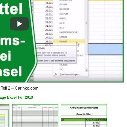
 Teil 2 – Carinko.com
lage Excel Für 2019