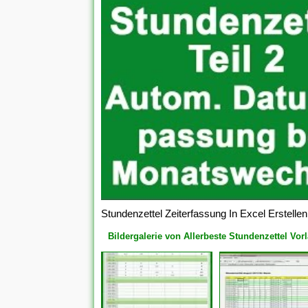
Stundenzettel Zeiterfassung In Excel Erstellen
Bildergalerie von Allerbeste Stundenzettel Vor