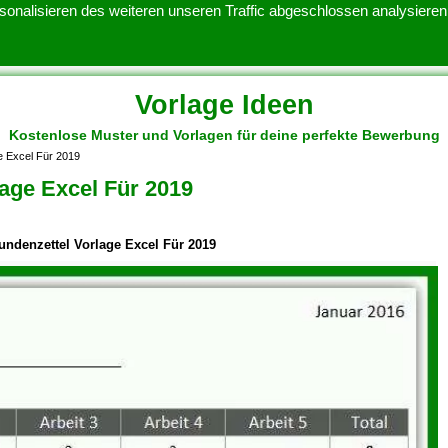
onalisieren des weiteren unseren Traffic abgeschlossen analysieren.
Vorlage Ideen
Kostenlose Muster und Vorlagen für deine perfekte Bewerbung
ATENSCHUTZERKLARUNG
KONTAKT
NUTZUNGSBEDINGUNGEN
ge Excel Für 2019
lage Excel Für 2019
tundenzettel Vorlage Excel Für 2019