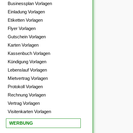
Businessplan Vorlagen
Einladung Vorlagen
Etiketten Vorlagen
Flyer Vorlagen
Gutschein Vorlagen
Karten Vorlagen
Kassenbuch Vorlagen
Kündigung Vorlagen
Lebenslauf Vorlagen
Mietvertrag Vorlagen
Protokoll Vorlagen
Rechnung Vorlagen
Vertrag Vorlagen
Visitenkarten Vorlagen
WERBUNG