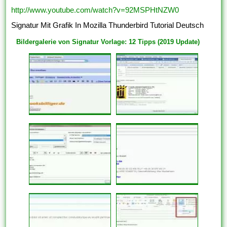
http://www.youtube.com/watch?v=92MSPHtNZW0
Signatur Mit Grafik In Mozilla Thunderbird Tutorial Deutsch
Bildergalerie von Signatur Vorlage: 12 Tipps (2019 Update)