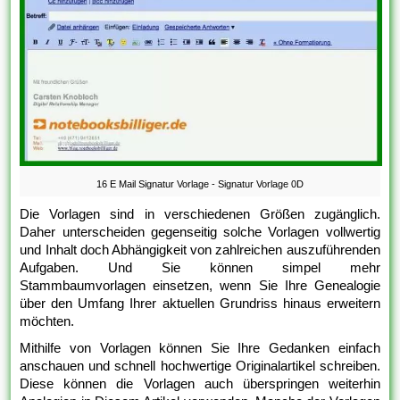
16 E Mail Signatur Vorlage - Signatur Vorlage 0D
Die Vorlagen sind in verschiedenen Größen zugänglich.
Daher unterscheiden gegenseitig solche Vorlagen vollwertig
und Inhalt doch Abhängigkeit von zahlreichen auszuführenden
Aufgaben. Und Sie können simpel mehr
Stammbaumvorlagen einsetzen, wenn Sie Ihre Genealogie
über den Umfang Ihrer aktuellen Grundriss hinaus erweitern
möchten.
Mithilfe von Vorlagen können Sie Ihre Gedanken einfach
anschauen und schnell hochwertige Originalartikel schreiben.
Diese können die Vorlagen auch überspringen weiterhin