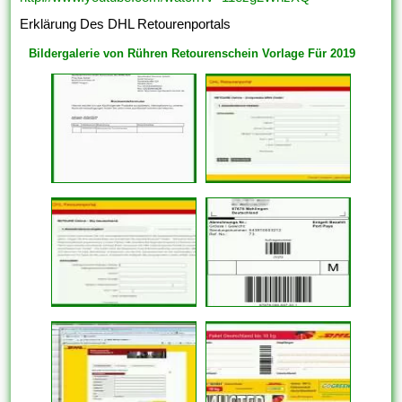
Erklärung Des DHL Retourenportals
Bildergalerie von Rühren Retourenschein Vorlage Für 2019