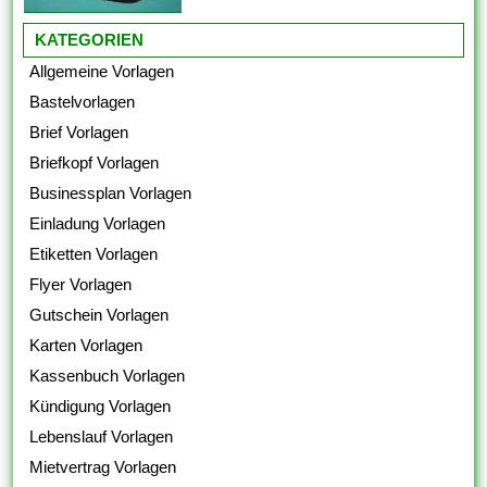
KATEGORIEN
Allgemeine Vorlagen
Bastelvorlagen
Brief Vorlagen
Briefkopf Vorlagen
Businessplan Vorlagen
Einladung Vorlagen
Etiketten Vorlagen
Flyer Vorlagen
Gutschein Vorlagen
Karten Vorlagen
Kassenbuch Vorlagen
Kündigung Vorlagen
Lebenslauf Vorlagen
Mietvertrag Vorlagen