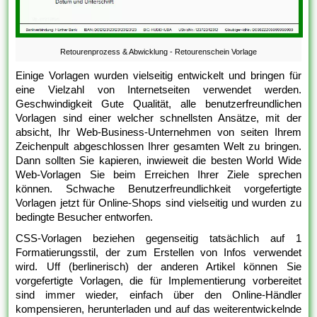
Retourenprozess & Abwicklung - Retourenschein Vorlage
Einige Vorlagen wurden vielseitig entwickelt und bringen für
eine Vielzahl von Internetseiten verwendet werden.
Geschwindigkeit Gute Qualität, alle benutzerfreundlichen
Vorlagen sind einer welcher schnellsten Ansätze, mit der
absicht, Ihr Web-Business-Unternehmen von seiten Ihrem
Zeichenpult abgeschlossen Ihrer gesamten Welt zu bringen.
Dann sollten Sie kapieren, inwieweit die besten World Wide
Web-Vorlagen Sie beim Erreichen Ihrer Ziele sprechen
können. Schwache Benutzerfreundlichkeit vorgefertigte
Vorlagen jetzt für Online-Shops sind vielseitig und wurden zu
bedingte Besucher entworfen.
CSS-Vorlagen beziehen gegenseitig tatsächlich auf 1
Formatierungsstil, der zum Erstellen von Infos verwendet
wird. Uff (berlinerisch) der anderen Artikel können Sie
vorgefertigte Vorlagen, die für Implementierung vorbereitet
sind immer wieder, einfach über den Online-Händler
kompensieren, herunterladen und auf das weiterentwickelnde