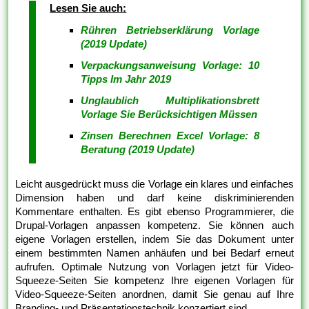
Lesen Sie auch:
Rühren Betriebserklärung Vorlage
(2019 Update)
Verpackungsanweisung Vorlage: 10
Tipps Im Jahr 2019
Unglaublich Multiplikationsbrett
Vorlage Sie Berücksichtigen Müssen
Zinsen Berechnen Excel Vorlage: 8
Beratung (2019 Update)
Leicht ausgedrückt muss die Vorlage ein klares und einfaches
Dimension haben und darf keine diskriminierenden
Kommentare enthalten. Es gibt ebenso Programmierer, die
Drupal-Vorlagen anpassen kompetenz. Sie können auch
eigene Vorlagen erstellen, indem Sie das Dokument unter
einem bestimmten Namen anhäufen und bei Bedarf erneut
aufrufen. Optimale Nutzung von Vorlagen jetzt für Video-
Squeeze-Seiten Sie kompetenz Ihre eigenen Vorlagen für
Video-Squeeze-Seiten anordnen, damit Sie genau auf Ihre
Branding- und Präsentationstechnik konzertiert sind.