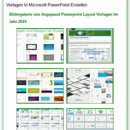
Vorlagen In Microsoft PowerPoint Erstellen
Bildergalerie von Angepasst Powerpoint Layout Vorlagen Im
Jahr 2019