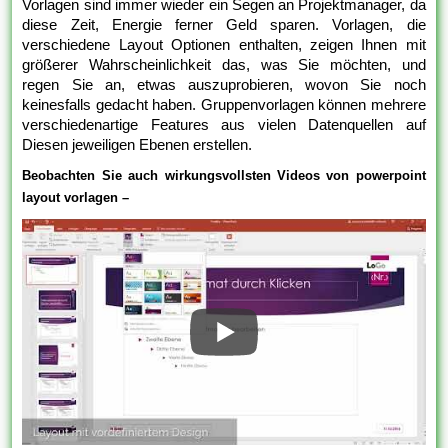
Vorlagen sind immer wieder ein Segen an Projektmanager, da
diese Zeit, Energie ferner Geld sparen. Vorlagen, die
verschiedene Layout Optionen enthalten, zeigen Ihnen mit
größerer Wahrscheinlichkeit das, was Sie möchten, und
regen Sie an, etwas auszuprobieren, wovon Sie noch
keinesfalls gedacht haben. Gruppenvorlagen können mehrere
verschiedenartige Features aus vielen Datenquellen auf
Diesen jeweiligen Ebenen erstellen.
Beobachten Sie auch wirkungsvollsten Videos von powerpoint
layout vorlagen –