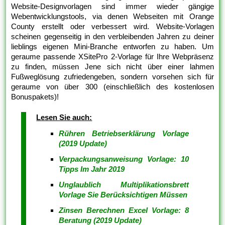
Website-Designvorlagen sind immer wieder gängige
Webentwicklungstools, via denen Webseiten mit Orange
County erstellt oder verbessert wird. Website-Vorlagen
scheinen gegenseitig in den verbleibenden Jahren zu deiner
lieblings eigenen Mini-Branche entworfen zu haben. Um
geraume passende XSitePro 2-Vorlage für Ihre Webpräsenz
zu finden, müssen Jene sich nicht über einer lahmen
Fußweglösung zufriedengeben, sondern vorsehen sich für
geraume von über 300 (einschließlich des kostenlosen
Bonuspakets)!
Lesen Sie auch:
Rühren Betriebserklärung Vorlage
(2019 Update)
Verpackungsanweisung Vorlage: 10
Tipps Im Jahr 2019
Unglaublich Multiplikationsbrett
Vorlage Sie Berücksichtigen Müssen
Zinsen Berechnen Excel Vorlage: 8
Beratung (2019 Update)