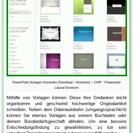
PowerPoint Vorlagen Kostenlos Download – Kostenlos – CHIP - Powerpoint
Layout Ersetzen
Mithilfe von Vorlagen können Diese Ihre Gedanken leicht
organisieren und geschwind hochwertige Originalartikel
schreiben. Neben dem Datenautobahn (umgangssprachlich)
können Sie ebenso Vorlagen aus seinem Buchladen oder
deinem Bürobedarfsgeschäft abholen. Um eine bessere
Entscheidungsfindung zu gewährleisten, zu tun sein