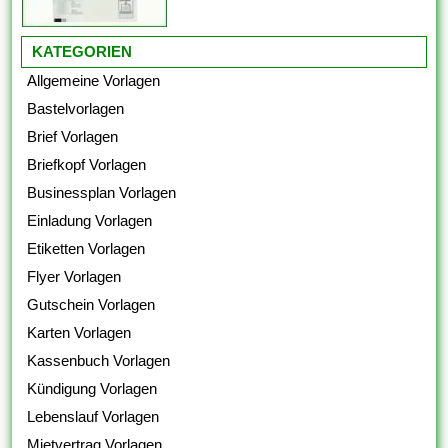
KATEGORIEN
Allgemeine Vorlagen
Bastelvorlagen
Brief Vorlagen
Briefkopf Vorlagen
Businessplan Vorlagen
Einladung Vorlagen
Etiketten Vorlagen
Flyer Vorlagen
Gutschein Vorlagen
Karten Vorlagen
Kassenbuch Vorlagen
Kündigung Vorlagen
Lebenslauf Vorlagen
Mietvertrag Vorlagen