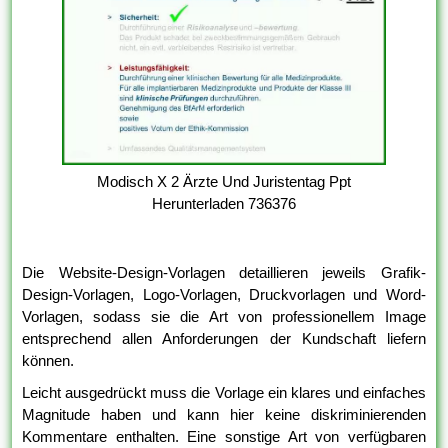
Modisch X 2 Ärzte Und Juristentag Ppt
Herunterladen 736376
Die Website-Design-Vorlagen detaillieren jeweils Grafik-
Design-Vorlagen, Logo-Vorlagen, Druckvorlagen und Word-
Vorlagen, sodass sie die Art von professionellem Image
entsprechend allen Anforderungen der Kundschaft liefern
können.
Leicht ausgedrückt muss die Vorlage ein klares und einfaches
Magnitude haben und kann hier keine diskriminierenden
Kommentare enthalten. Eine sonstige Art von verfügbaren