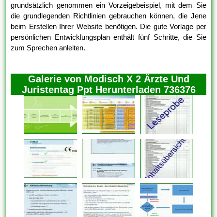
grundsätzlich genommen ein Vorzeigebeispiel, mit dem Sie
die grundlegenden Richtlinien gebrauchen können, die Jene
beim Erstellen Ihrer Website benötigen. Die gute Vorlage per
persönlichen Entwicklungsplan enthält fünf Schritte, die Sie
zum Sprechen anleiten.
Galerie von Modisch X 2 Ärzte Und
Juristentag Ppt Herunterladen 736376