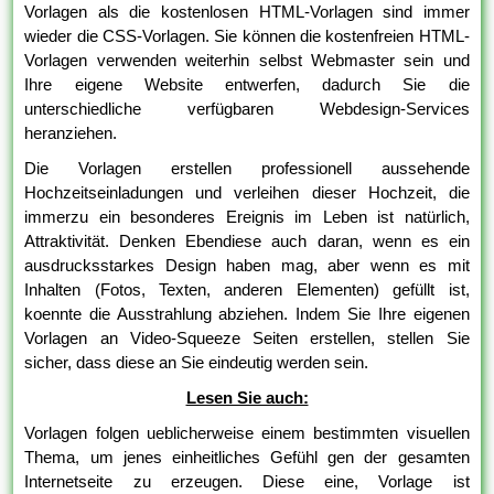
Vorlagen als die kostenlosen HTML-Vorlagen sind immer
wieder die CSS-Vorlagen. Sie können die kostenfreien HTML-
Vorlagen verwenden weiterhin selbst Webmaster sein und
Ihre eigene Website entwerfen, dadurch Sie die
unterschiedliche verfügbaren Webdesign-Services
heranziehen.
Die Vorlagen erstellen professionell aussehende
Hochzeitseinladungen und verleihen dieser Hochzeit, die
immerzu ein besonderes Ereignis im Leben ist natürlich,
Attraktivität. Denken Ebendiese auch daran, wenn es ein
ausdrucksstarkes Design haben mag, aber wenn es mit
Inhalten (Fotos, Texten, anderen Elementen) gefüllt ist,
koennte die Ausstrahlung abziehen. Indem Sie Ihre eigenen
Vorlagen an Video-Squeeze Seiten erstellen, stellen Sie
sicher, dass diese an Sie eindeutig werden sein.
Lesen Sie auch:
Vorlagen folgen ueblicherweise einem bestimmten visuellen
Thema, um jenes einheitliches Gefühl gen der gesamten
Internetseite zu erzeugen. Diese eine, Vorlage ist