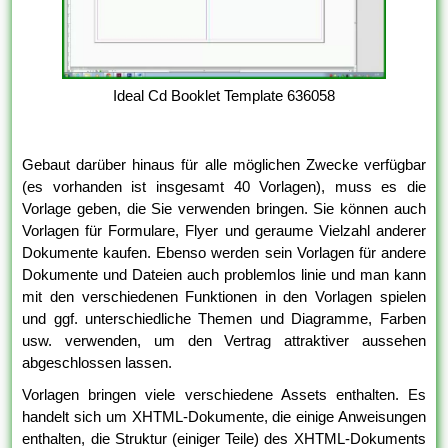
Ideal Cd Booklet Template 636058
Gebaut darüber hinaus für alle möglichen Zwecke verfügbar
(es vorhanden ist insgesamt 40 Vorlagen), muss es die
Vorlage geben, die Sie verwenden bringen. Sie können auch
Vorlagen für Formulare, Flyer und geraume Vielzahl anderer
Dokumente kaufen. Ebenso werden sein Vorlagen für andere
Dokumente und Dateien auch problemlos linie und man kann
mit den verschiedenen Funktionen in den Vorlagen spielen
und ggf. unterschiedliche Themen und Diagramme, Farben
usw. verwenden, um den Vertrag attraktiver aussehen
abgeschlossen lassen.
Vorlagen bringen viele verschiedene Assets enthalten. Es
handelt sich um XHTML-Dokumente, die einige Anweisungen
enthalten, die Struktur (einiger Teile) des XHTML-Dokuments