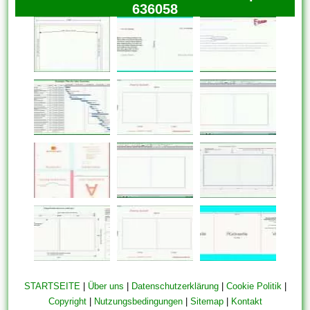
636058
STARTSEITE
|
Über uns
|
Datenschutzerklärung
|
Cookie Politik
|
Copyright
|
Nutzungsbedingungen
|
Sitemap
|
Kontakt