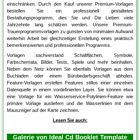
einschränken. Durch den Kauf unserer Premium-Vorlagen
bestellen Sie ein professionell gestaltetes
Bestattungsprogramm, dies Sie und Die Lieben viele
Jahrzehnte lang schätzen werden. Unsere Premium-
Trauerprogrammvorlagen zu gunsten von minimalen Aufwand
weiterhin Arbeit bei gleichzeitiger Erstellung eines praktisch
bemerkenswerten und professionellen Programms.
Vorlagen sachverstand Schaltflächen, Symbole,
Farbschemata, Bilder, Tests, Spiele und mehr beinhalten.
Neben dem Netz können Sie ebenfalls Vorlagen aus dem
Buchladen oder einem Bürobedarfsgeschäft abholen.
Feature-Vorlagen erstellen Features stillos einer einzelnen
Datenquelle in einem vordefinierten Layer. Sie können etwa
eine Vorlage für ein Wasserservice-Polylinien-Feature wie
primäre Vorlage ausliefern und die Wasserlinien mit dem
Mauszeiger auf der Karte zeichnen.
Lesen Sie auch:
Galerie von Ideal Cd Booklet Template