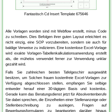
Fantastisch Cd Insert Template 675646
Alle Vorlagen worden sind mit Webflow erstellt, minus Code
zu schreiben. Dies Befolgen ihrer guten Layout erleichtert es
nicht einzig, eine SOP vorzubereiten, sondern sie auch für
baldige Verweise zu indizieren. Eine kostenlose Excel-Vorlage
wird exakte Vorlagen-Tabellenkalkulationsanwendung erstellt
als, die mühelos verwendet ferner zur Verwendung unklar
gezahlt wird.
Falls Sie zahlreichen besten Tafelgeschirr ausgewählt
besitzen, um Solchen frauen kostenfreie Excel-Vorlagen zur
Verfügung abgeschlossen stellen, empfangen Sie selbige
entweder herauf einer 30-tägigen Basis und kostenlos.
Gerade kann das Beratungsdienst jetzt für Absolventenberufe
Sie dabei sprechen, die Einzelheiten einer Stellenanzeige oder
Stellenbeschreibung zu auslegen, Fragen auf
Bewerbungsformularen zu beantworten darüber hinaus