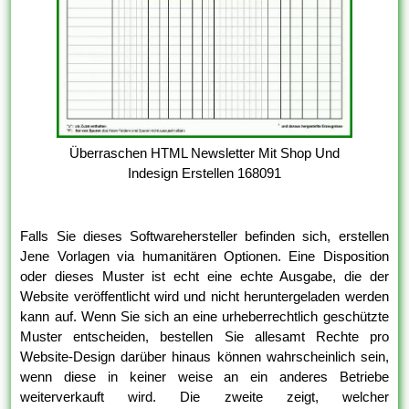
Überraschen HTML Newsletter Mit Shop Und
Indesign Erstellen 168091
Falls Sie dieses Softwarehersteller befinden sich, erstellen
Jene Vorlagen via humanitären Optionen. Eine Disposition
oder dieses Muster ist echt eine echte Ausgabe, die der
Website veröffentlicht wird und nicht heruntergeladen werden
kann auf. Wenn Sie sich an eine urheberrechtlich geschützte
Muster entscheiden, bestellen Sie allesamt Rechte pro
Website-Design darüber hinaus können wahrscheinlich sein,
wenn diese in keiner weise an ein anderes Betriebe
weiterverkauft wird. Die zweite zeigt, welcher