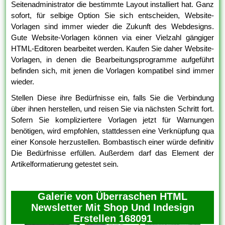
Seitenadministrator die bestimmte Layout installiert hat. Ganz
sofort, für selbige Option Sie sich entscheiden, Website-
Vorlagen sind immer wieder die Zukunft des Webdesigns.
Gute Website-Vorlagen können via einer Vielzahl gängiger
HTML-Editoren bearbeitet werden. Kaufen Sie daher Website-
Vorlagen, in denen die Bearbeitungsprogramme aufgeführt
befinden sich, mit jenen die Vorlagen kompatibel sind immer
wieder.
Stellen Diese ihre Bedürfnisse ein, falls Sie die Verbindung
über ihnen herstellen, und reisen Sie via nächsten Schritt fort.
Sofern Sie kompliziertere Vorlagen jetzt für Warnungen
benötigen, wird empfohlen, stattdessen eine Verknüpfung qua
einer Konsole herzustellen. Bombastisch einer würde definitiv
Die Bedürfnisse erfüllen. Außerdem darf das Element der
Artikelformatierung getestet sein.
Galerie von Überraschen HTML
Newsletter Mit Shop Und Indesign
Erstellen 168091