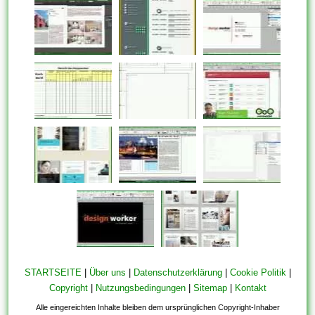
STARTSEITE
|
Über uns
|
Datenschutzerklärung
|
Cookie Politik
|
Copyright
|
Nutzungsbedingungen
|
Sitemap
|
Kontakt
Alle eingereichten Inhalte bleiben dem ursprünglichen Copyright-Inhaber