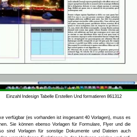
Einzahl Indesign Tabelle Erstellen Und formatieren 861312
ke verfügbar (es vorhanden ist insgesamt 40 Vorlagen), muss es
nen. Sie können ebenso Vorlagen für Formulare, Flyer und die
so sind Vorlagen für sonstige Dokumente und Dateien auch