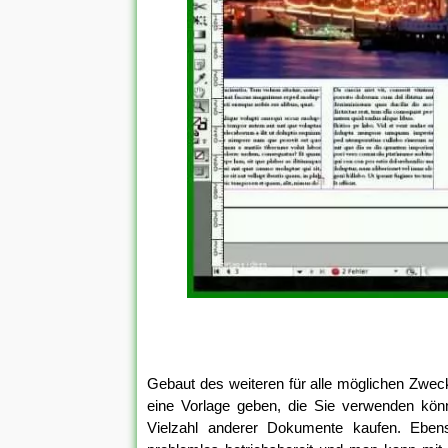
Gebaut des weiteren für alle möglichen Zwec
eine Vorlage geben, die Sie verwenden kön
Vielzahl anderer Dokumente kaufen. Eben