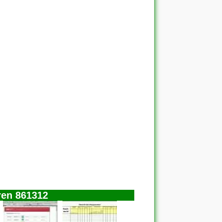
ren 861312