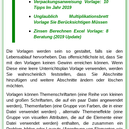
Verpackungsanweisung Vorlage: 10
Tipps Im Jahr 2019
Unglaublich Multiplikationsbrett
Vorlage Sie Berücksichtigen Müssen
Zinsen Berechnen Excel Vorlage: 8
Beratung (2019 Update)
Die Vorlagen werden sein so gestaltet, falls sie den
Lebensablauf hervorheben. Das offensichtlichste ist, dass Sie
mit den Vorlagen keinen Gewinn erreichen können. Wenn
Diese eine leere Unterrichtsplan Vorlage verwenden, werden
Sie wahrscheinlich feststellen, dass Sie Abschnitte
hinzufügen und weitere Abschnitte ändern oder löschen
möchten.
Vorlagen können Themenschriftarten (eine Reihe von kleinen
und großen Schriftarten, die auf ein paar Datei angewendet
werden), Themenfarben (eine Gruppe von Farben, die in einer
Datei verwendet werden) , alternativ Themeneffekte (eine
Gruppe von visuellen Attributen, die auf die Elemente einer
Datei verwendet werden) enthalten, die zusammen ein
Problem bilden oder Layouts (Anordnung von Elementen wie