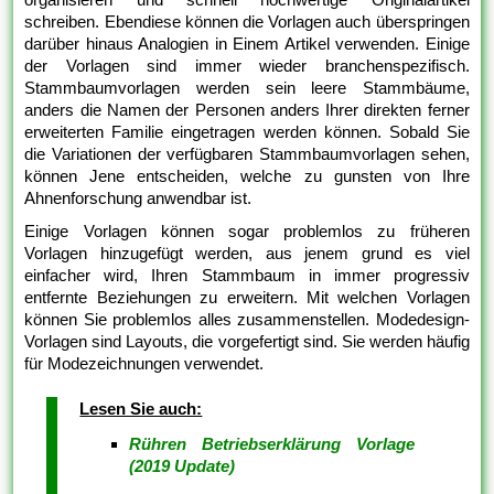
schreiben. Ebendiese können die Vorlagen auch überspringen
darüber hinaus Analogien in Einem Artikel verwenden. Einige
der Vorlagen sind immer wieder branchenspezifisch.
Stammbaumvorlagen werden sein leere Stammbäume,
anders die Namen der Personen anders Ihrer direkten ferner
erweiterten Familie eingetragen werden können. Sobald Sie
die Variationen der verfügbaren Stammbaumvorlagen sehen,
können Jene entscheiden, welche zu gunsten von Ihre
Ahnenforschung anwendbar ist.
Einige Vorlagen können sogar problemlos zu früheren
Vorlagen hinzugefügt werden, aus jenem grund es viel
einfacher wird, Ihren Stammbaum in immer progressiv
entfernte Beziehungen zu erweitern. Mit welchen Vorlagen
können Sie problemlos alles zusammenstellen. Modedesign-
Vorlagen sind Layouts, die vorgefertigt sind. Sie werden häufig
für Modezeichnungen verwendet.
Lesen Sie auch:
Rühren Betriebserklärung Vorlage
(2019 Update)