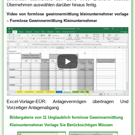
Übernehmen auswählen darüber hinaus fertig.
Video von formlose gewinnermittlung kleinunternehmer vorlage
– Formlose Gewinnermittlung Kleinunternehmer
Excel-Vorlage-EÜR: Anlagevermögen übertragen Und
Vorzeitiger Anlagenabgang
Bildergalerie von 11 Unglaublich formlose Gewinnermittlung
Kleinunternehmer Vorlage Sie Berücksichtigen Müssen