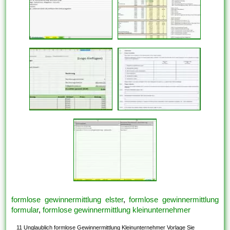
formlose gewinnermittlung elster
,
formlose gewinnermittlung
formular
,
formlose gewinnermittlung kleinunternehmer
11 Unglaublich formlose Gewinnermittlung Kleinunternehmer Vorlage Sie