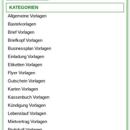
KATEGORIEN
Allgemeine Vorlagen
Bastelvorlagen
Brief Vorlagen
Briefkopf Vorlagen
Businessplan Vorlagen
Einladung Vorlagen
Etiketten Vorlagen
Flyer Vorlagen
Gutschein Vorlagen
Karten Vorlagen
Kassenbuch Vorlagen
Kündigung Vorlagen
Lebenslauf Vorlagen
Mietvertrag Vorlagen
Protokoll Vorlagen