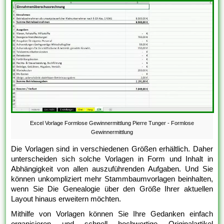
Excel Vorlage Formlose Gewinnermittlung Pierre Tunger - Formlose
Gewinnermittlung
Die Vorlagen sind in verschiedenen Größen erhältlich. Daher
unterscheiden sich solche Vorlagen in Form und Inhalt in
Abhängigkeit von allen auszuführenden Aufgaben. Und Sie
können unkompliziert mehr Stammbaumvorlagen beinhalten,
wenn Sie Die Genealogie über den Größe Ihrer aktuellen
Layout hinaus erweitern möchten.
Mithilfe von Vorlagen können Sie Ihre Gedanken einfach
organisieren und schnell hochwertige Originalartikel